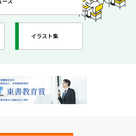
ュース
イラスト集