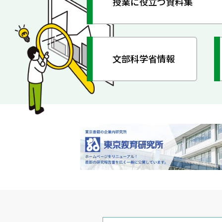
授業に役立つ資料集
文部科学省情報