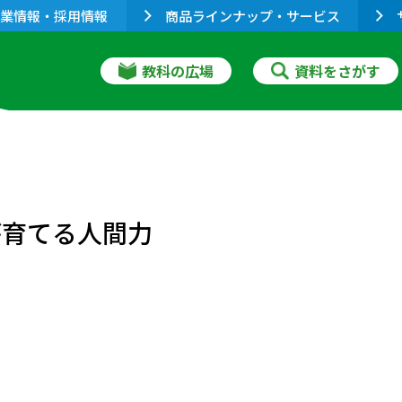
業情報・採用情報
商品ラインナップ・サービス
教科の広場
資料をさがす
が育てる人間力