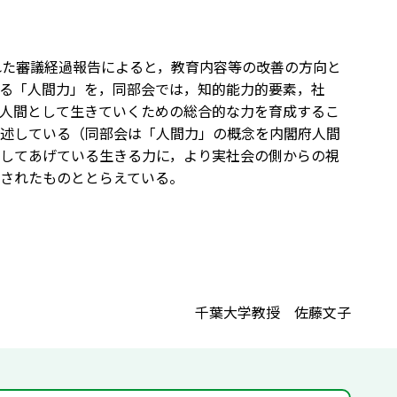
れた審議経過報告によると，教育内容等の改善の方向と
る「人間力」を，同部会では，知的能力的要素，社
人間として生きていくための総合的な力を育成するこ
述している（同部会は「人間力」の概念を内閣府人間
してあげている生きる力に，より実社会の側からの視
されたものととらえている。
千葉大学教授 佐藤文子