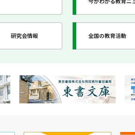
今がわかる教育ニ
研究会情報
全国の教育活動