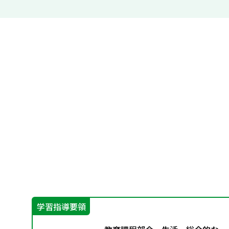
学習指導要領