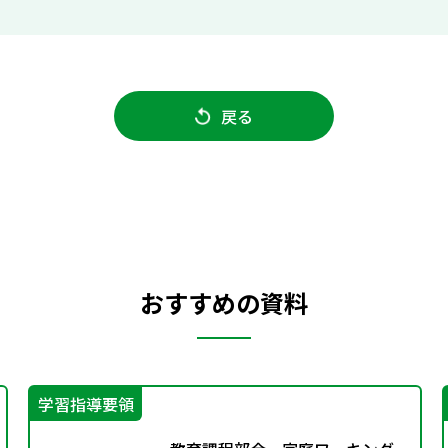
戻る
おすすめの資料
学習指導要領