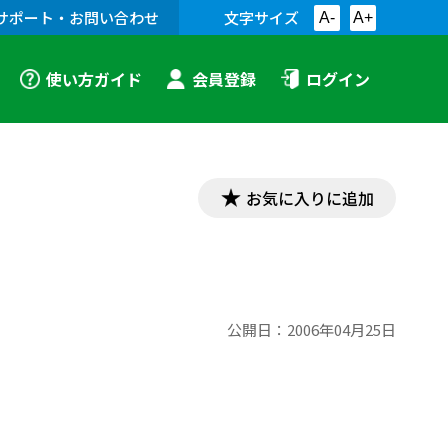
サポート・お問い合わせ
文字サイズ
A-
A+
使い方ガイド
会員登録
ログイン
お気に入りに追加
公開日：
2006年04月25日