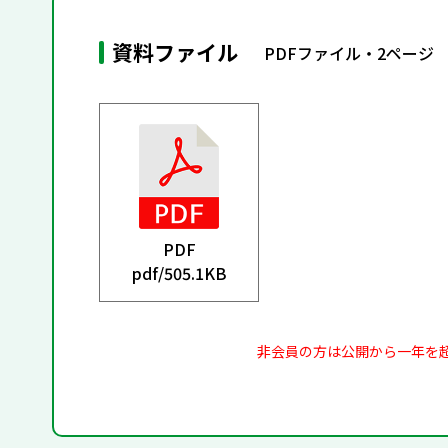
資料ファイル
PDFファイル・2ページ
PDF
pdf/
505.1KB
非会員の方は公開から一年を