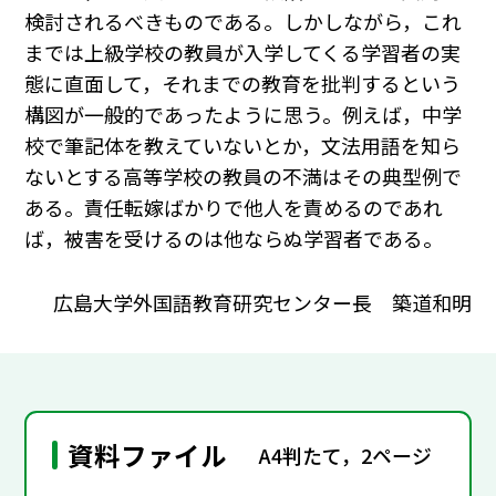
検討されるべきものである。しかしながら，これ
までは上級学校の教員が入学してくる学習者の実
態に直面して，それまでの教育を批判するという
構図が一般的であったように思う。例えば，中学
校で筆記体を教えていないとか，文法用語を知ら
ないとする高等学校の教員の不満はその典型例で
ある。責任転嫁ばかりで他人を責めるのであれ
ば，被害を受けるのは他ならぬ学習者である。
広島大学外国語教育研究センター長 築道和明
資料ファイル
A4判たて，2ページ