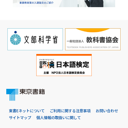
東書Eネットについて
ご利用に関する注意事項
お問い合わせ
サイトマップ
個人情報の取扱いに関して