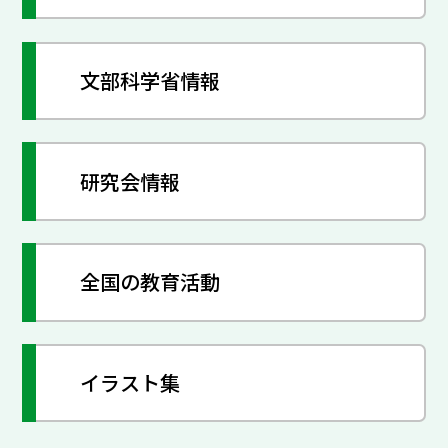
文部科学省情報
研究会情報
全国の教育活動
イラスト集