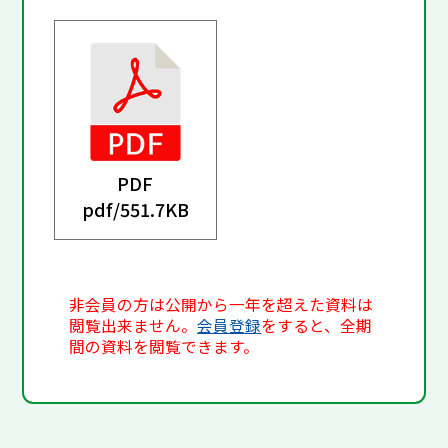
PDF
pdf/
551.7KB
非会員の方は公開から一年を超えた資料は
閲覧出来ません。
会員登録
をすると、全期
間の資料を閲覧できます。