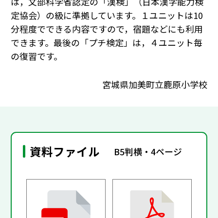
は，文部科学省認定の「漢検」（日本漢字能力検
定協会）の級に準拠しています。１ユニットは10
分程度でできる内容ですので，宿題などにも利用
できます。最後の「プチ検定」は，４ユニット毎
の復習です。
宮城県加美町立鹿原小学校
資料ファイル
B5判横・4ページ