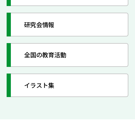
研究会情報
全国の教育活動
イラスト集