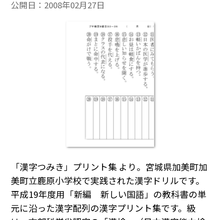
公開日：
2008年02月27日
「漢字つみき」プリント集 より。宮城県加美町加
美町立鹿原小学校で実践された漢字ドリルです。
平成19年度用「新編 新しい国語」の教科書の単
元に沿った漢字配列の漢字プリント集です。級