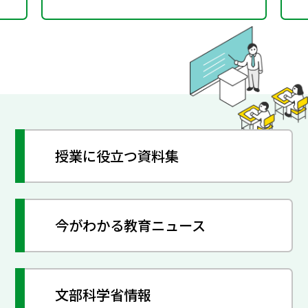
授業に役立つ資料集
今がわかる教育ニュース
文部科学省情報