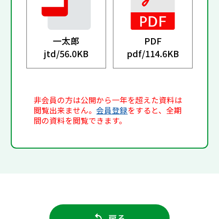
一太郎
PDF
jtd/
56.0KB
pdf/
114.6KB
非会員の方は公開から一年を超えた資料は
閲覧出来ません。
会員登録
をすると、全期
間の資料を閲覧できます。
戻る