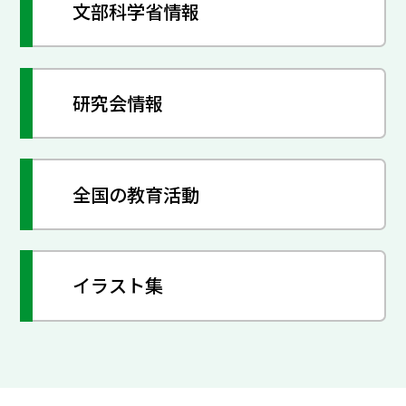
文部科学省情報
研究会情報
全国の教育活動
イラスト集