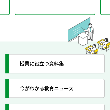
授業に役立つ資料集
今がわかる教育ニュース