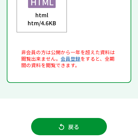
html
htm/
4.6KB
非会員の方は公開から一年を超えた資料は
閲覧出来ません。
会員登録
をすると、全期
間の資料を閲覧できます。
戻る