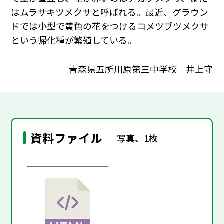
はムラサキツメクサと呼ばれる。最近、グラウン
ドでは小型で黄色の花をつけるコメツブツメクサ
という帰化種が繁殖している。
青森県五所川原第三中学校 井上守
資料ファイル
写真、1枚