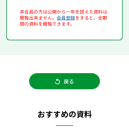
非会員の方は公開から一年を超えた資料は
閲覧出来ません。
会員登録
をすると、全期
間の資料を閲覧できます。
戻る
おすすめの資料