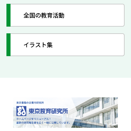
全国の教育活動
イラスト集