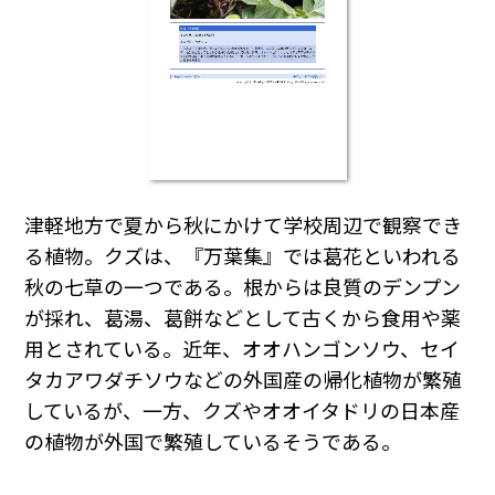
津軽地方で夏から秋にかけて学校周辺で観察でき
る植物。クズは、『万葉集』では葛花といわれる
秋の七草の一つである。根からは良質のデンプン
が採れ、葛湯、葛餅などとして古くから食用や薬
用とされている。近年、オオハンゴンソウ、セイ
タカアワダチソウなどの外国産の帰化植物が繁殖
しているが、一方、クズやオオイタドリの日本産
の植物が外国で繁殖しているそうである。