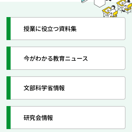
授業に役立つ資料集
今がわかる教育ニュース
文部科学省情報
研究会情報