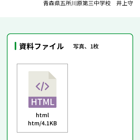
青森県五所川原第三中学校 井上守
資料ファイル
写真、1枚
html
htm/
4.1KB