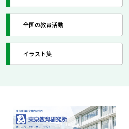
全国の教育活動
イラスト集