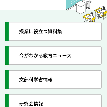
授業に役立つ資料集
今がわかる教育ニュース
文部科学省情報
研究会情報