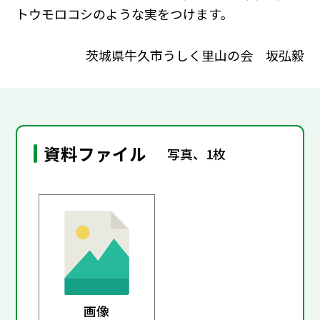
トウモロコシのような実をつけます。
茨城県牛久市うしく里山の会 坂弘毅
資料ファイル
写真、1枚
画像