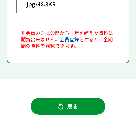
jpg/
48.8KB
非会員の方は公開から一年を超えた資料は
閲覧出来ません。
会員登録
をすると、全期
間の資料を閲覧できます。
戻る