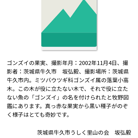
ゴンズイの果実、撮影年月：2002年11月4日、撮
影者：茨城県牛久市 坂弘毅、撮影場所：茨城県
牛久市内。ミツバウツギ科ゴンズイ属の落葉小高
木。この木が役に立たない木で、それで役に立た
ない魚の「ゴンズイ」の名を付けられたと牧野図
鑑にあります。真っ赤な果実から黒い種子がのぞ
く様子はとても奇妙です。
茨城県牛久市うしく里山の会 坂弘毅