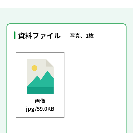
資料ファイル
写真、1枚
画像
jpg/
59.0KB