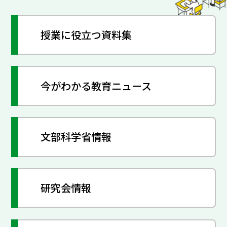
授業に役立つ資料集
今がわかる教育ニュース
文部科学省情報
研究会情報