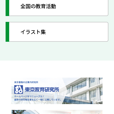
全国の教育活動
イラスト集