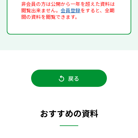
非会員の方は公開から一年を超えた資料は
閲覧出来ません。
会員登録
をすると、全期
間の資料を閲覧できます。
戻る
おすすめの資料