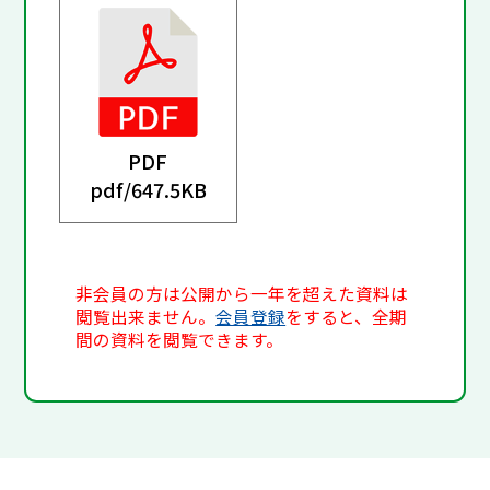
PDF
pdf/
647.5KB
非会員の方は公開から一年を超えた資料は
閲覧出来ません。
会員登録
をすると、全期
間の資料を閲覧できます。