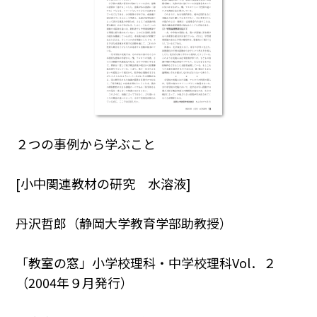
２つの事例から学ぶこと
[小中関連教材の研究 水溶液]
丹沢哲郎（静岡大学教育学部助教授）
「教室の窓」小学校理科・中学校理科Vol．２
（2004年９月発行）