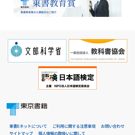
東書Eネットについて
ご利用に関する注意事項
お問い合わせ
サイトマップ
個人情報の取扱いに関して