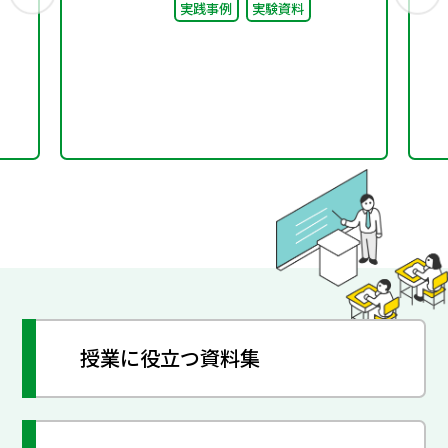
実践事例
実験資料
授業に役立つ資料集