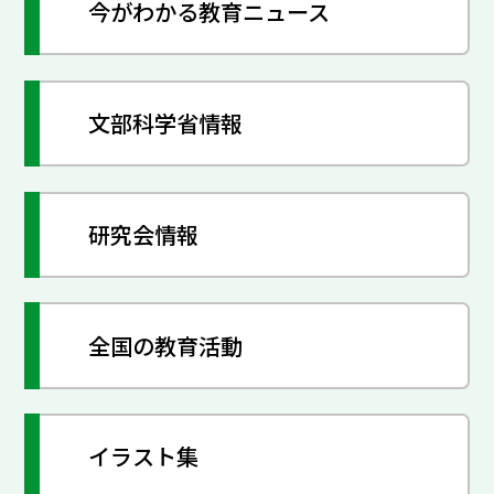
今がわかる教育ニュース
文部科学省情報
研究会情報
全国の教育活動
イラスト集