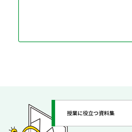
授業に役立つ資料集