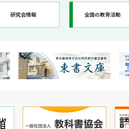
研究会情報
全国の教育活動