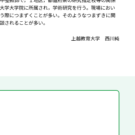
中堅教師で，１地区，都道府県の研究指定校等の関係
大学大学院に所属され，学術研究を行う。現場におい
う際につまずくことが多い。そのようなつまずきに関
談されることが多い。
上越教育大学 西川純