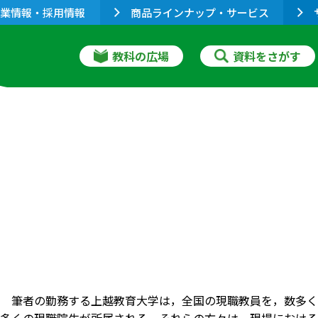
業情報・採用情報
商品ラインナップ・サービス
教科の広場
資料をさがす
 筆者の勤務する上越教育大学は，全国の現職教員を，数多く