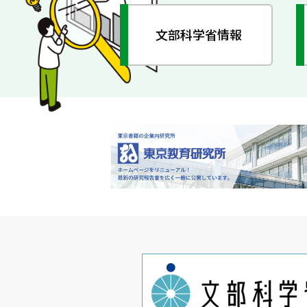
文部科学省情報