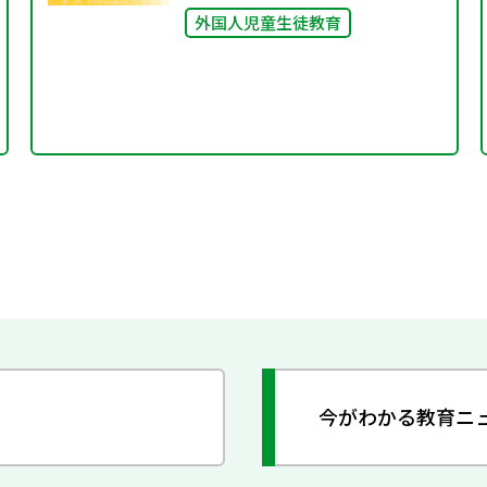
外国人児童生徒教育
今がわかる教育ニ