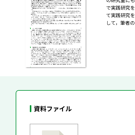
の研究室にも
で実践研究を
て実践研究を
して，筆者の
資料ファイル