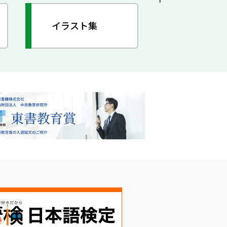
イラスト集