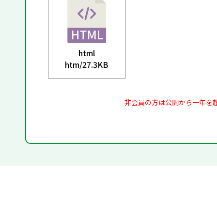
html
htm/
27.3KB
非会員の方は公開から一年を