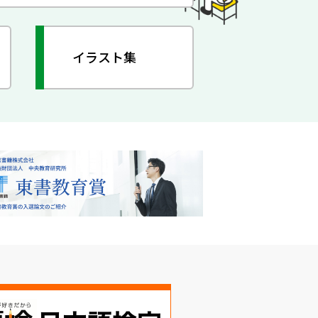
イラスト集