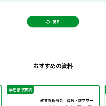
戻る
おすすめの資料
学習指導要領
教育課程部会 算数・数学ワー