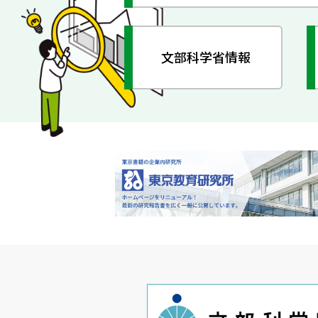
文部科学省情報