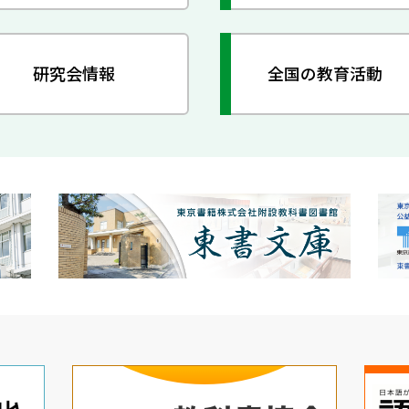
研究会情報
全国の教育活動