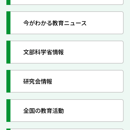
今がわかる教育ニュース
文部科学省情報
研究会情報
全国の教育活動