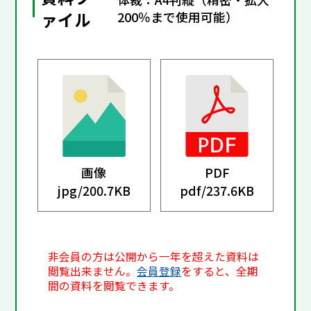
ァイル
200％まで使用可能）
画像
PDF
jpg/
200.7KB
pdf/
237.6KB
非会員の方は公開から一年を超えた資料は
閲覧出来ません。
会員登録
をすると、全期
間の資料を閲覧できます。