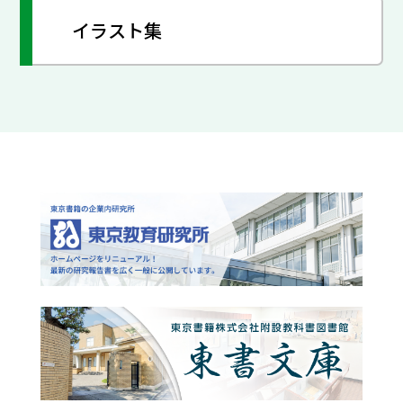
イラスト集