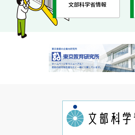
文部科学省情報