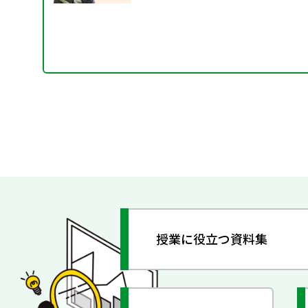
授業に役立つ資料集