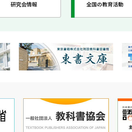
研究会情報
全国の教育活動