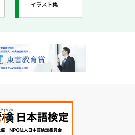
イラスト集