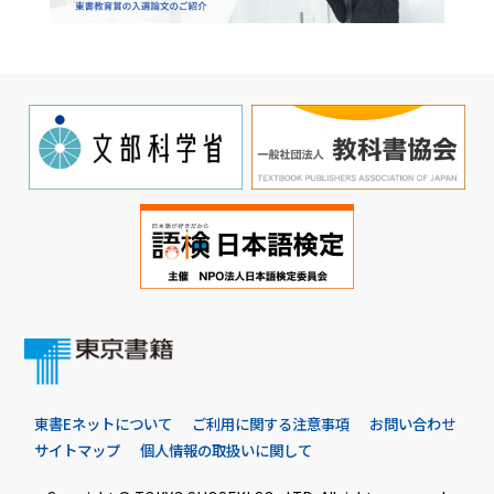
東書Eネットについて
ご利用に関する注意事項
お問い合わせ
サイトマップ
個人情報の取扱いに関して