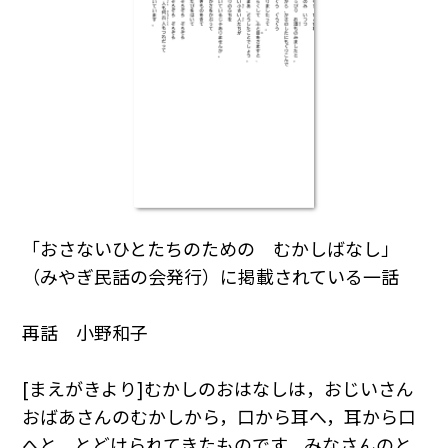
「おさないひとたちのための むかしばなし」
（みやぎ民話の会発行）に掲載されている一話
再話 小野和子
[まえがきより]むかしのおはなしは，おじいさん
おばあさんのむかしから，口から耳へ，耳から口
へと，とどけられてきたものです。みなさんのと