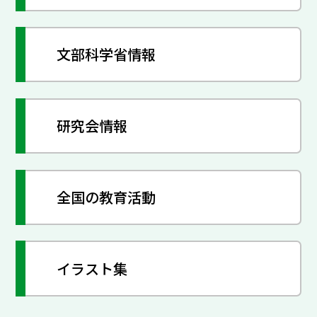
文部科学省情報
研究会情報
全国の教育活動
イラスト集