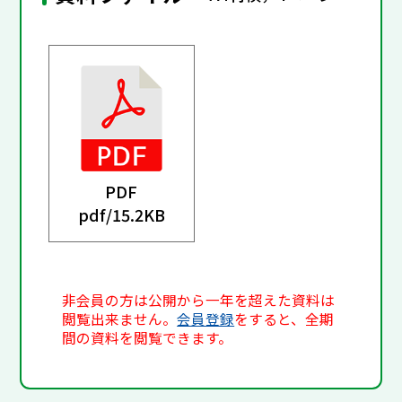
PDF
pdf/
15.2KB
非会員の方は公開から一年を超えた資料は
閲覧出来ません。
会員登録
をすると、全期
間の資料を閲覧できます。