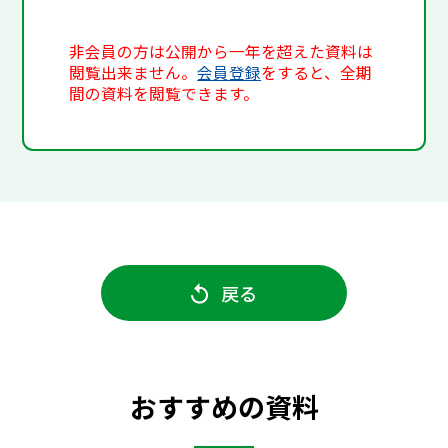
非会員の方は公開から一年を超えた資料は
閲覧出来ません。
会員登録
をすると、全期
間の資料を閲覧できます。
戻る
おすすめの資料