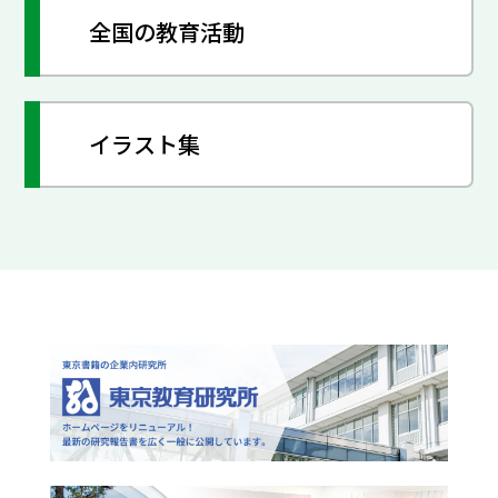
全国の教育活動
イラスト集