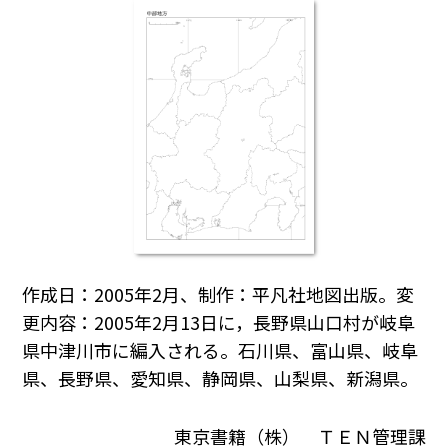
作成日：2005年2月、制作：平凡社地図出版。変
更内容：2005年2月13日に，長野県山口村が岐阜
県中津川市に編入される。石川県、富山県、岐阜
県、長野県、愛知県、静岡県、山梨県、新潟県。
東京書籍（株） ＴＥＮ管理課