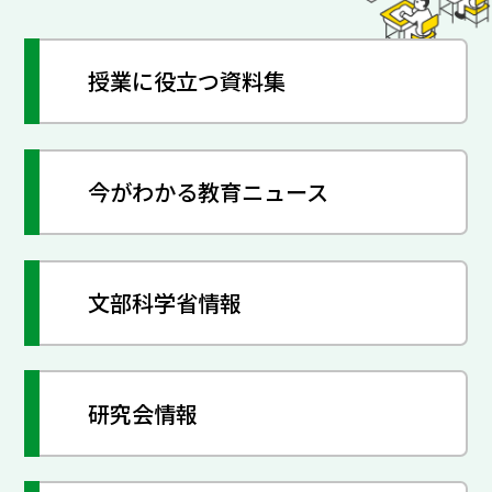
授業に役立つ資料集
今がわかる教育ニュース
文部科学省情報
研究会情報