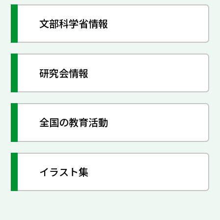
文部科学省情報
研究会情報
全国の教育活動
イラスト集