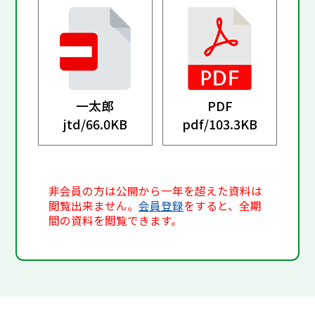
一太郎
PDF
jtd/
66.0KB
pdf/
103.3KB
非会員の方は公開から一年を超えた資料は
閲覧出来ません。
会員登録
をすると、全期
間の資料を閲覧できます。