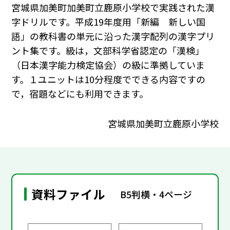
宮城県加美町加美町立鹿原小学校で実践された漢
字ドリルです。平成19年度用「新編 新しい国
語」の教科書の単元に沿った漢字配列の漢字プリ
ント集です。級は，文部科学省認定の「漢検」
（日本漢字能力検定協会）の級に準拠していま
す。１ユニットは10分程度でできる内容ですの
で，宿題などにも利用できます。
宮城県加美町立鹿原小学校
資料ファイル
B5判横・4ページ