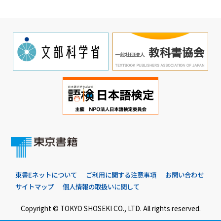
東書Eネットについて
ご利用に関する注意事項
お問い合わせ
サイトマップ
個人情報の取扱いに関して
Copyright © TOKYO SHOSEKI CO., LTD. All rights reserved.