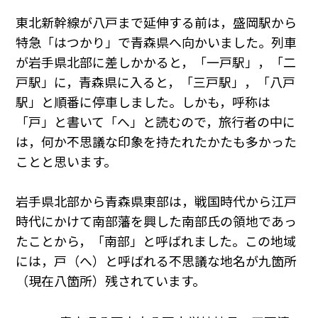
東北新幹線が八戸まで延伸する前は，盛岡駅から
特急「はつかり」で青森県へ向かいました。列車
が岩手県北部に差しかかると，「一戸駅」，「二
戸駅」に，青森県に入ると，「三戸駅」，「八戸
駅」と順番に停車しました。しかも，呼称は
「戸」と書いて「へ」と読むので，旅行者の中に
は，何か不思議な印象を持たれたかたも多かった
ことと思います。
岩手県北部から青森県東部は，戦国時代から江戸
時代にかけて南部藩を興した南部氏の領地であっ
たことから，「南部」と呼ばれました。この地域
には，戸（へ）と呼ばれる不思議な地名が九箇所
（現在八箇所）残されています。