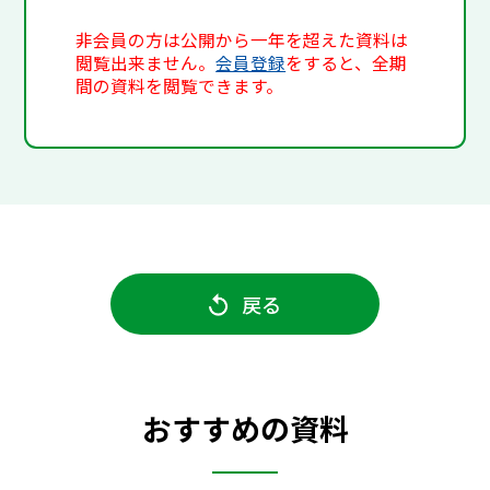
非会員の方は公開から一年を超えた資料は
閲覧出来ません。
会員登録
をすると、全期
間の資料を閲覧できます。
戻る
おすすめの資料