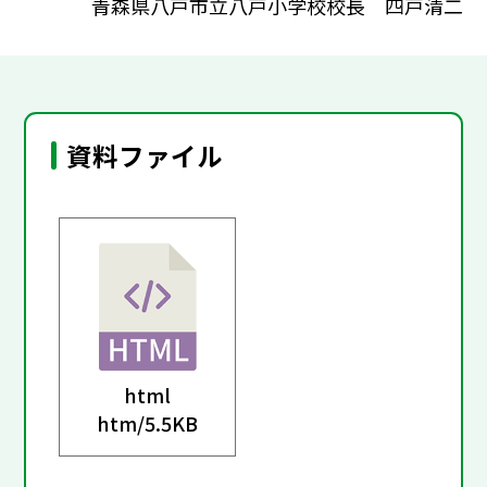
青森県八戸市立八戸小学校校長 四戸清二
資料ファイル
html
htm/
5.5KB