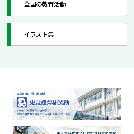
全国の教育活動
イラスト集