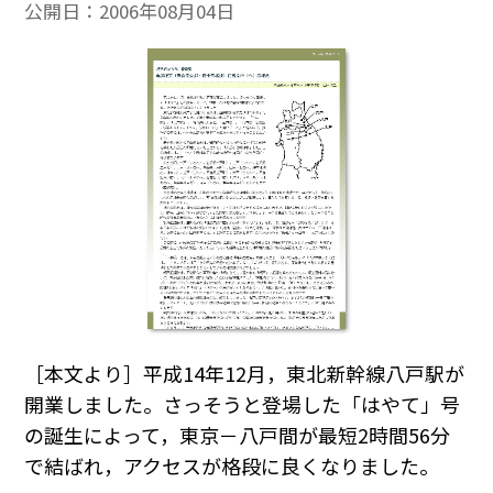
公開日：
2006年08月04日
［本文より］平成14年12月，東北新幹線八戸駅が
開業しました。さっそうと登場した「はやて」号
の誕生によって，東京－八戸間が最短2時間56分
で結ばれ，アクセスが格段に良くなりました。