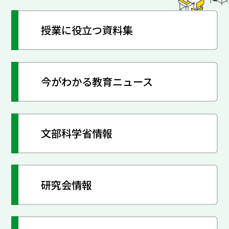
授業に役立つ資料集
今がわかる教育ニュース
文部科学省情報
研究会情報