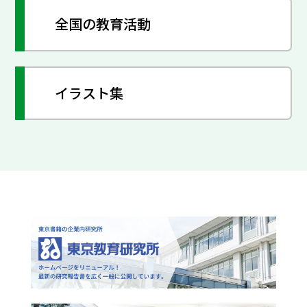
全国の教育活動
イラスト集