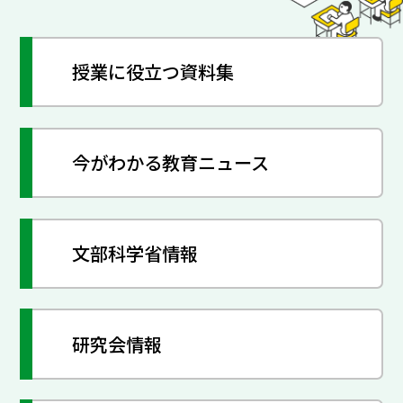
授業に役立つ資料集
今がわかる教育ニュース
文部科学省情報
研究会情報