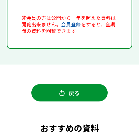
非会員の方は公開から一年を超えた資料は
閲覧出来ません。
会員登録
をすると、全期
間の資料を閲覧できます。
戻る
おすすめの資料