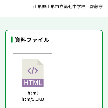
山形県山形市立第七中学校 齋藤守
資料ファイル
html
htm/
5.1KB