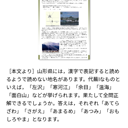
［本文より］山形県には，漢字で表記すると読め
るようで読めない地名があります。代蕪Iなものと
いえば，「左沢」「寒河江」「余目」「温海」
「面白山」などが挙げられます。果たして全問正
解できるでしょうか。答えは，それぞれ「あてら
ざわ」「さがえ」「あまるめ」「あつみ」「おも
しろやま」となります。