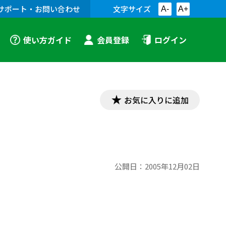
サポート・お問い合わせ
文字サイズ
A-
A+
使い方ガイド
会員登録
ログイン
お気に入りに追加
公開日：
2005年12月02日