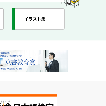
イラスト集