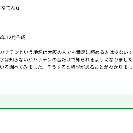
(はなてん)」
5年12月作成
ハナテンという地名は大阪の人でも満足に読める人は少ないで
字は知らないがハナテンの音だけで知られるようになりました
いろ調べてみました。そうすると諸説があることがわかりまし