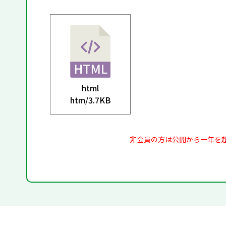
html
htm/
3.7KB
非会員の方は公開から一年を