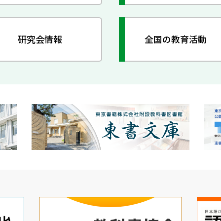
研究会情報
全国の教育活動