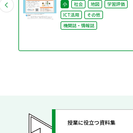
小
社会
地図
学習評価
ICT活用
その他
機関誌・情報誌
授業に役立つ資料集