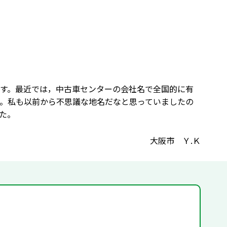
す。最近では，中古車センターの会社名で全国的に有
。私も以前から不思議な地名だなと思っていましたの
た。
大阪市 Ｙ.Ｋ