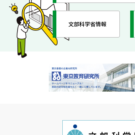
文部科学省情報