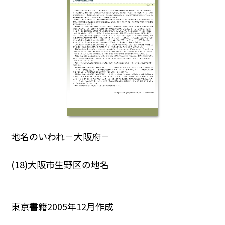
地名のいわれ－大阪府－
(18)大阪市生野区の地名
東京書籍2005年12月作成