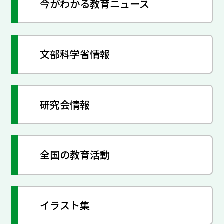
今がわかる教育ニュース
文部科学省情報
研究会情報
全国の教育活動
イラスト集