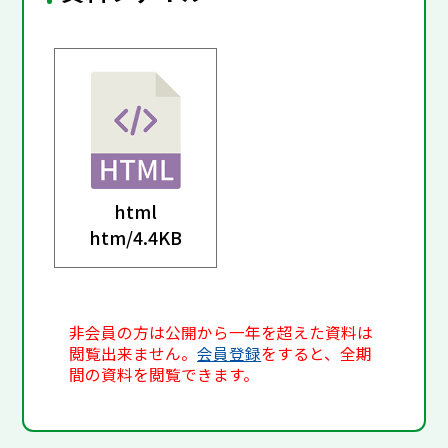
html
htm/
4.4KB
非会員の方は公開から一年を超えた資料は
閲覧出来ません。
会員登録
をすると、全期
間の資料を閲覧できます。