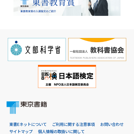
東書Eネットについて
ご利用に関する注意事項
お問い合わせ
サイトマップ
個人情報の取扱いに関して