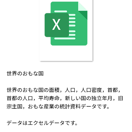
世界のおもな国
世界のおもな国の面積，人口，人口密度，首都，
首都の人口，平均寿命，新しい国の独立年月，旧
宗主国，おもな産業の統計資料データです。
データはエクセルデータです。