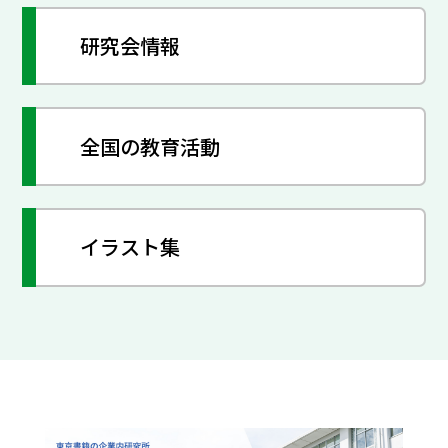
研究会情報
全国の教育活動
イラスト集