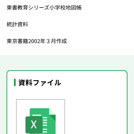
東書教育シリーズ小学校地図帳
統計資料
東京書籍2002年３月作成
資料ファイル