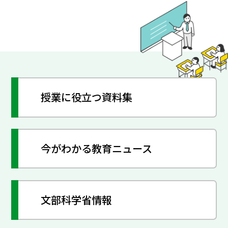
授業に役立つ資料集
今がわかる教育ニュース
文部科学省情報