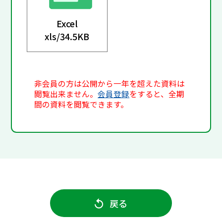
Excel
xls/
34.5KB
非会員の方は公開から一年を超えた資料は
閲覧出来ません。
会員登録
をすると、全期
間の資料を閲覧できます。
戻る