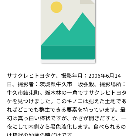
ササクレヒトヨタケ、撮影年月：2006年6月14
日、撮影者：茨城県牛久市 坂弘毅、撮影場所：
牛久市結束町。雑木林の一角でササクレヒトヨタ
ケを見つけました。このキノコは肥えた土地であ
ればどこでも群生できる要素を持っています。最
初は真っ白い棒状ですが、かさが開きだすと、一
夜にして内側から黒色液化します。食べられるの
は棒状の幼菌の時だけです。