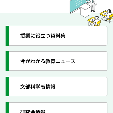
授業に役立つ資料集
今がわかる教育ニュース
文部科学省情報
研究会情報