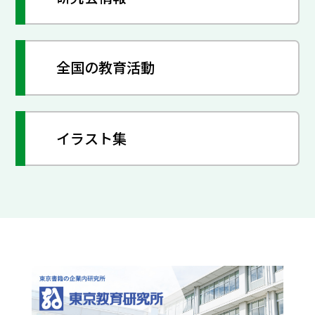
全国の教育活動
イラスト集