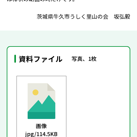
茨城県牛久市うしく里山の会 坂弘毅
資料ファイル
写真、1枚
画像
jpg/
114.5KB