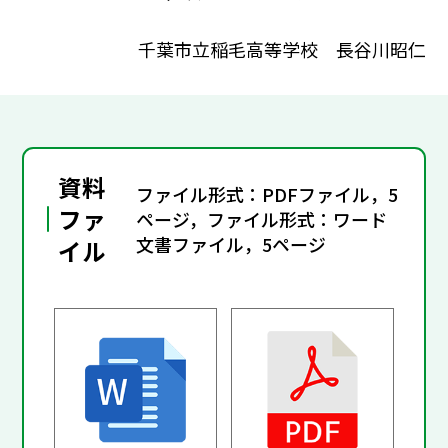
千葉市立稲毛高等学校 長谷川昭仁
資料
ファイル形式：PDFファイル，5
ファ
ページ，ファイル形式：ワード
文書ファイル，5ページ
イル