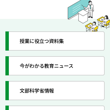
授業に役立つ資料集
今がわかる教育ニュース
文部科学省情報