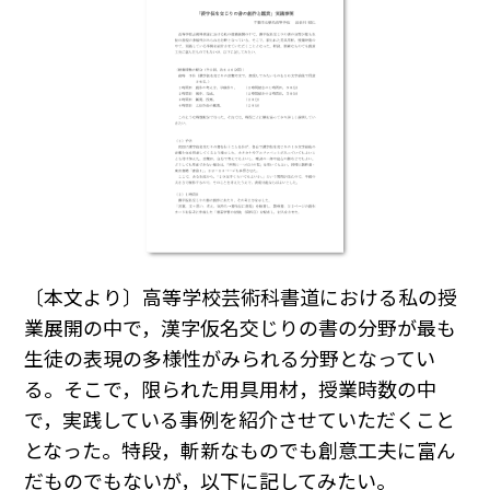
〔本文より〕高等学校芸術科書道における私の授
業展開の中で，漢字仮名交じりの書の分野が最も
生徒の表現の多様性がみられる分野となってい
る。そこで，限られた用具用材，授業時数の中
で，実践している事例を紹介させていただくこと
となった。特段，斬新なものでも創意工夫に富ん
だものでもないが，以下に記してみたい。