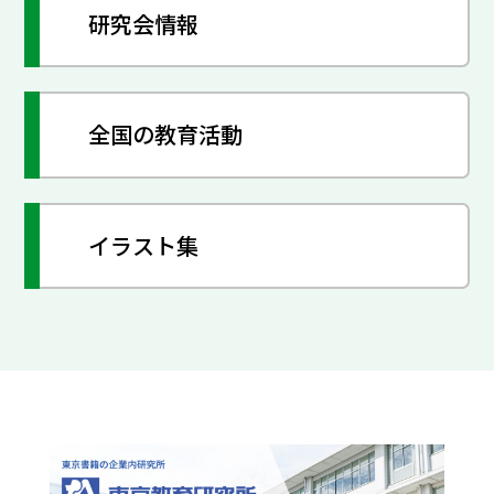
研究会情報
全国の教育活動
イラスト集