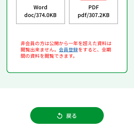
Word
PDF
doc/
374.0KB
pdf/
307.2KB
非会員の方は公開から一年を超えた資料は
閲覧出来ません。
会員登録
をすると、全期
間の資料を閲覧できます。
戻る