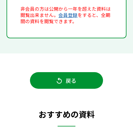
非会員の方は公開から一年を超えた資料は
閲覧出来ません。
会員登録
をすると、全期
間の資料を閲覧できます。
戻る
おすすめの資料