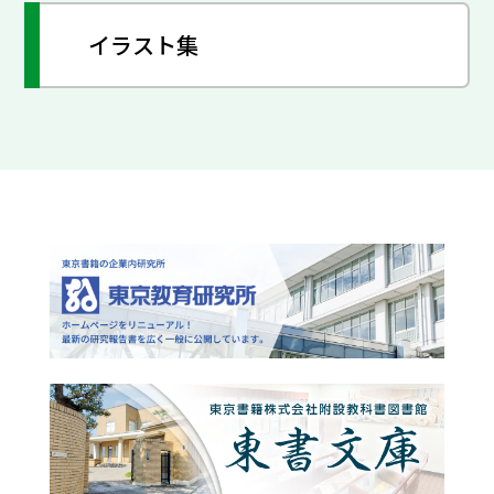
イラスト集