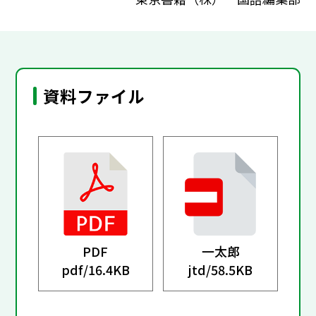
資料ファイル
PDF
一太郎
pdf/
16.4KB
jtd/
58.5KB