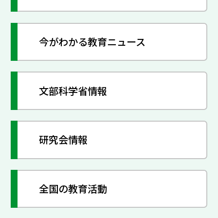
今がわかる教育ニュース
文部科学省情報
研究会情報
全国の教育活動