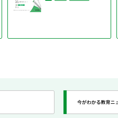
今がわかる教育ニ