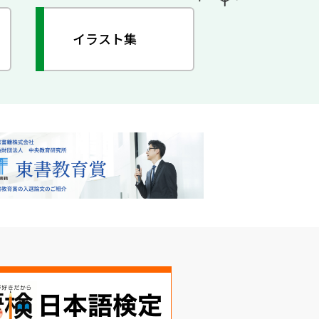
イラスト集