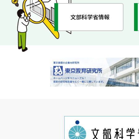
文部科学省情報