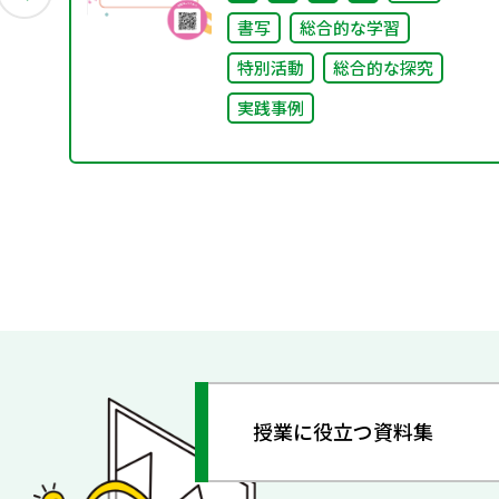
書写
総合的な学習
特別活動
総合的な探究
実践事例
授業に役立つ資料集