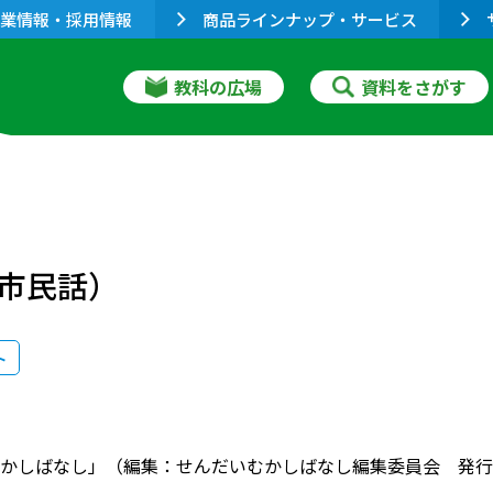
業情報・採用情報
商品ラインナップ・サービス
教科の広場
資料をさがす
市民話）
ト
かしばなし」（編集：せんだいむかしばなし編集委員会 発行