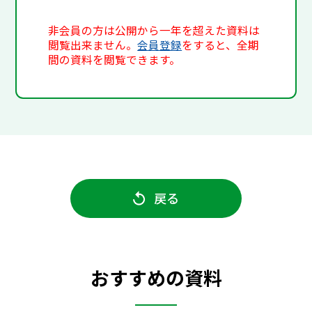
非会員の方は公開から一年を超えた資料は
閲覧出来ません。
会員登録
をすると、全期
間の資料を閲覧できます。
戻る
おすすめの資料