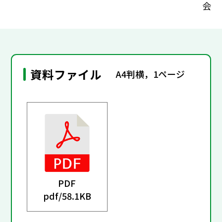
会
資料ファイル
A4判横，1ページ
PDF
pdf/
58.1KB