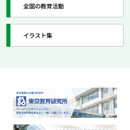
全国の教育活動
イラスト集