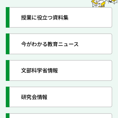
授業に役立つ資料集
今がわかる教育ニュース
文部科学省情報
研究会情報