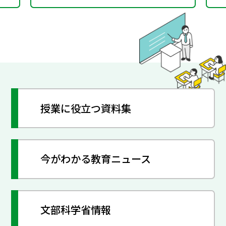
授業に役立つ資料集
今がわかる教育ニュース
文部科学省情報