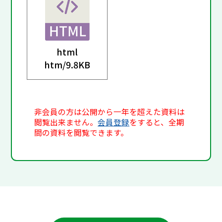
html
htm/
9.8KB
非会員の方は公開から一年を超えた資料は
閲覧出来ません。
会員登録
をすると、全期
間の資料を閲覧できます。