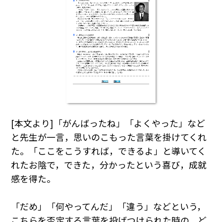
[本文より]「がんばったね」「よくやった」など
と先生が一言，思いのこもった言葉を掛けてくれ
た。「ここをこうすれば，できるよ」と導いてく
れたお陰で，できた，分かったという喜び，成就
感を得た。
「だめ」「何やってんだ」「違う」などという，
こちらを否定する言葉を投げつけられた時の，ど