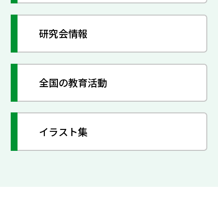
研究会情報
全国の教育活動
イラスト集