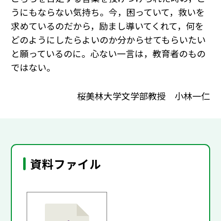
うにもならない気持ち。今，困っていて，救いを
求めているのだから，励まし導いてくれて，何を
どのようにしたらよいのか分からせてもらいたい
と願っているのに。心ない一言は，教育者のもの
ではない。
桜美林大学文学部教授 小林一仁
資料ファイル