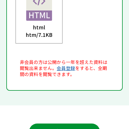
html
htm/
7.1KB
非会員の方は公開から一年を超えた資料は
閲覧出来ません。
会員登録
をすると、全期
間の資料を閲覧できます。