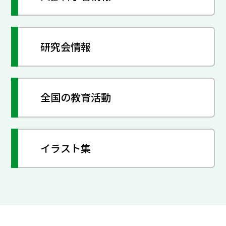
研究会情報
全国の教育活動
イラスト集