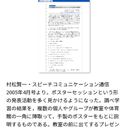
村松賢一・スピーチコミュニケーション通信
2005年4月号より。ポスターセッションという形
の発表活動を多く見かけるようになった。調べ学
習の結果を，複数の個人やグループが教室や体育
館の一角に陣取って，手製のポスターをもとに説
明するものである。教室の前に出てするプレゼン