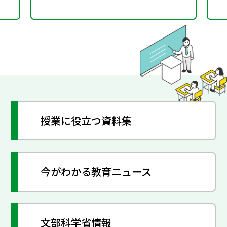
授業に役立つ資料集
今がわかる教育ニュース
文部科学省情報