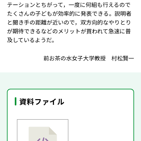
テーションとちがって，一度に何組も行えるので
たくさんの子どもが効率的に発表できる。説明者
と聞き手の距離が近いので，双方向的なやりとり
が期待できるなどのメリットが買われて急速に普
及しているようだ。
前お茶の水女子大学教授 村松賢一
資料ファイル