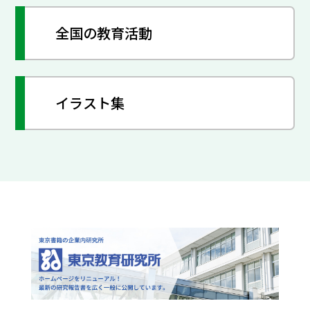
全国の教育活動
イラスト集