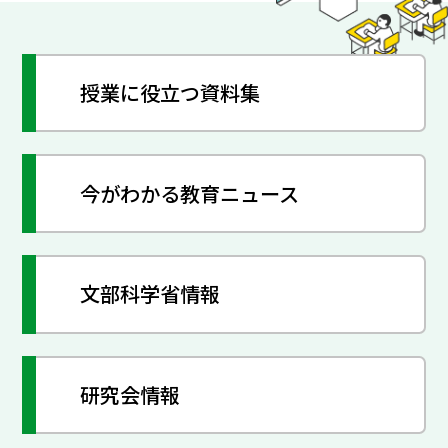
授業に役立つ資料集
今がわかる教育ニュース
文部科学省情報
研究会情報