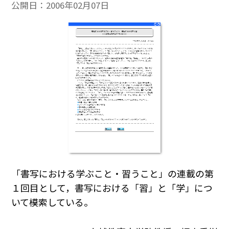
公開日：
2006年02月07日
「書写における学ぶこと・習うこと」の連載の第
１回目として，書写における「習」と「学」につ
いて模索している。