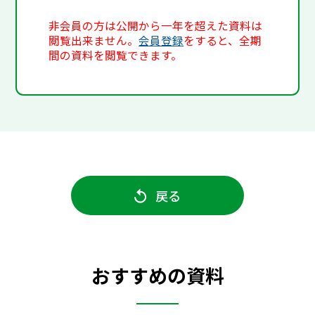
非会員の方は公開から一年を超えた資料は
閲覧出来ません。
会員登録
をすると、全期
間の資料を閲覧できます。
戻る
おすすめの資料