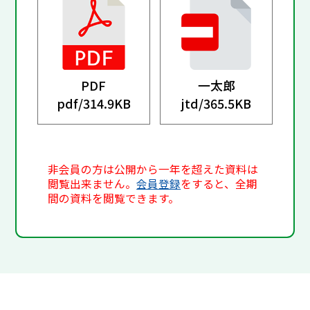
PDF
一太郎
pdf/
314.9KB
jtd/
365.5KB
非会員の方は公開から一年を超えた資料は
閲覧出来ません。
会員登録
をすると、全期
間の資料を閲覧できます。