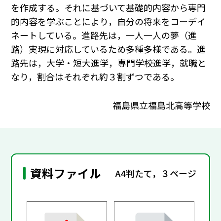
を作成する。それに基づいて基礎的内容から専門
的内容を学ぶことにより，自分の将来をコーデイ
ネートしている。進路先は，一人一人の夢（進
路）実現に対応しているため多種多様である。進
路先は，大学・短大進学，専門学校進学，就職と
なり，割合はそれぞれ約３割ずつである。
福島県立福島北高等学校
資料ファイル
A4判たて，３ページ