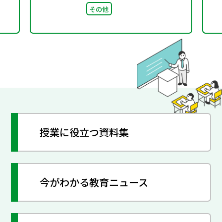
その他
授業に役立つ資料集
今がわかる教育ニュース