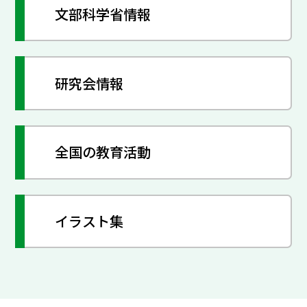
文部科学省情報
研究会情報
全国の教育活動
イラスト集