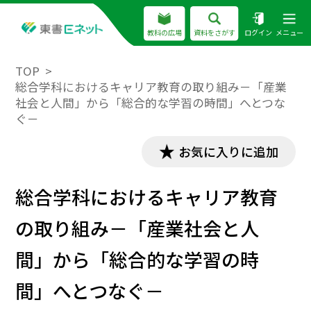
教科の広場
資料をさがす
ログイン
メニュー
TOP
総合学科におけるキャリア教育の取り組み－「産業
社会と人間」から「総合的な学習の時間」へとつな
ぐ－
お気に入りに追加
総合学科におけるキャリア教育
の取り組み－「産業社会と人
間」から「総合的な学習の時
間」へとつなぐ－