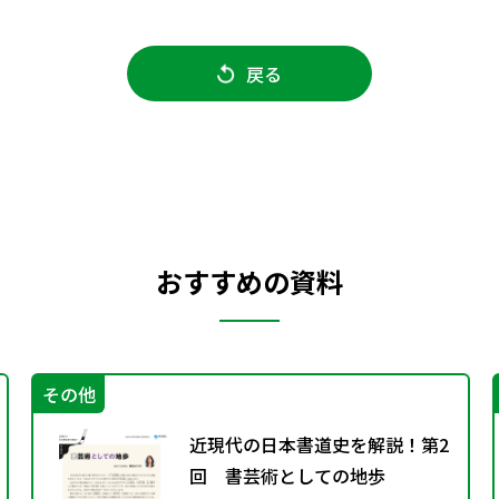
戻る
おすすめの資料
その他
近現代の日本書道史を解説！第2
回 書芸術としての地歩