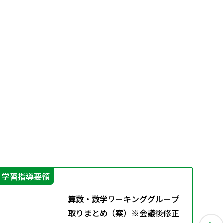
学習指導要領
学
算数・数学ワーキンググループ
取りまとめ（案）※会議後修正