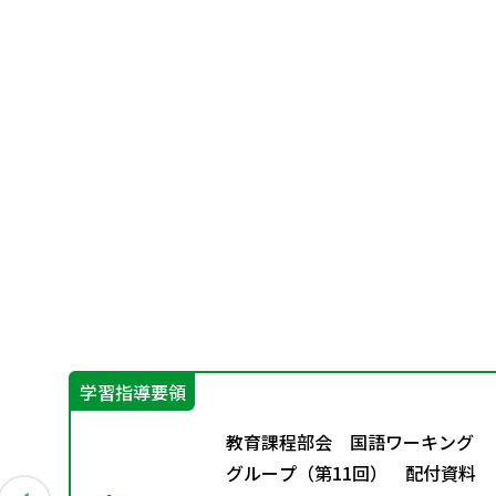
学習指導要領
第1
教育課程部会 国語ワーキング
グループ（第11回） 配付資料