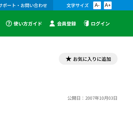
サポート・お問い合わせ
文字サイズ
A-
A+
使い方ガイド
会員登録
ログイン
お気に入りに追加
公開日：
2007年10月03日