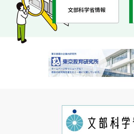
文部科学省情報