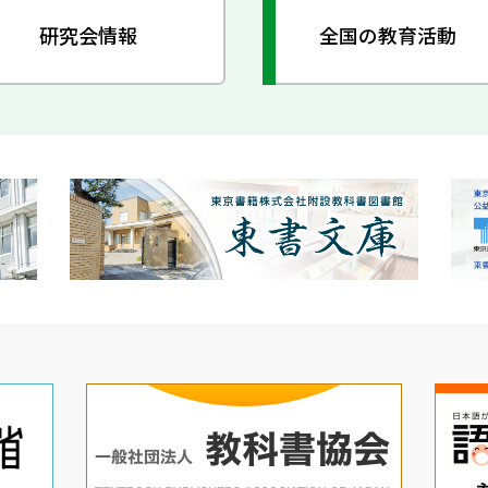
研究会情報
全国の教育活動