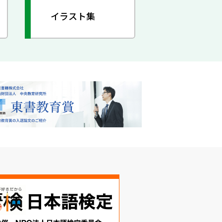
イラスト集