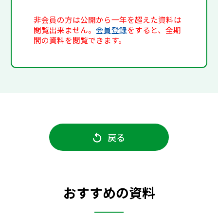
非会員の方は公開から一年を超えた資料は
閲覧出来ません。
会員登録
をすると、全期
間の資料を閲覧できます。
戻る
おすすめの資料