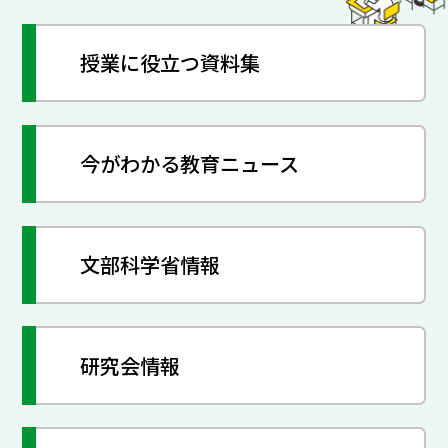
授業に役立つ資料集
今がわかる教育ニュース
文部科学省情報
研究会情報