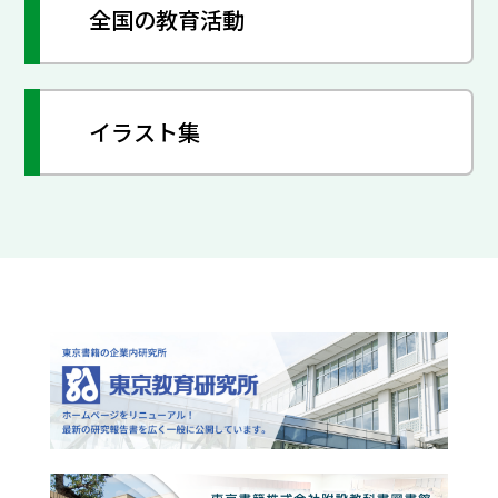
全国の教育活動
イラスト集