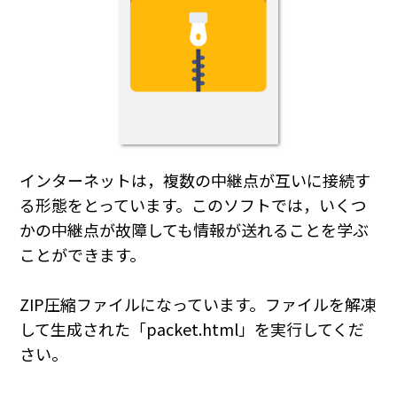
インターネットは，複数の中継点が互いに接続す
る形態をとっています。このソフトでは，いくつ
かの中継点が故障しても情報が送れることを学ぶ
ことができます。
ZIP圧縮ファイルになっています。ファイルを解凍
して生成された「packet.html」を実行してくだ
さい。