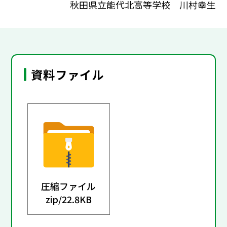
秋田県立能代北高等学校 川村幸生
資料ファイル
圧縮ファイル
zip/
22.8KB