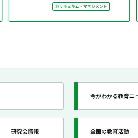
カリキュラム・マネジメント
今がわかる教育ニ
研究会情報
全国の教育活動