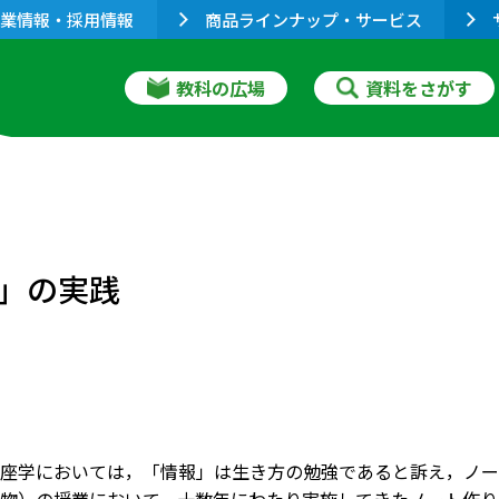
業情報・採用情報
商品ラインナップ・サービス
教科の広場
資料をさがす
」の実践
座学においては，「情報」は生き方の勉強であると訴え，ノー