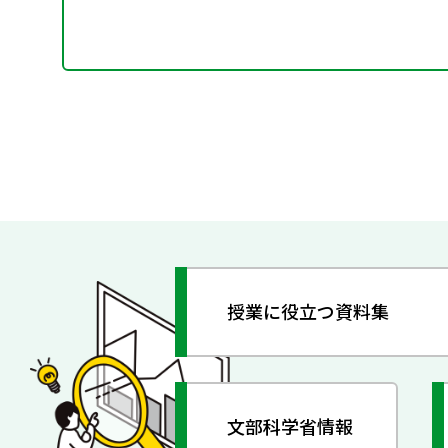
授業に役立つ資料集
文部科学省情報