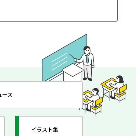
ュース
イラスト集