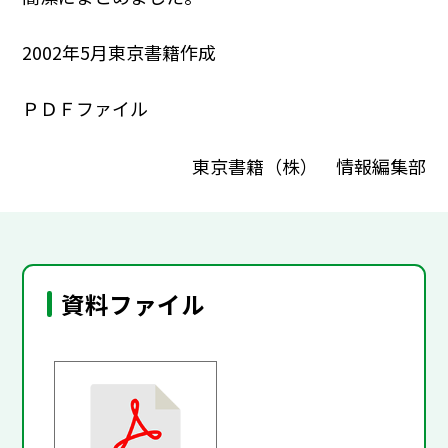
2002年5月東京書籍作成
ＰＤＦファイル
東京書籍（株） 情報編集部
資料ファイル