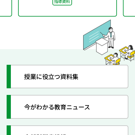
指導資料
授業に役立つ資料集
今がわかる教育ニュース