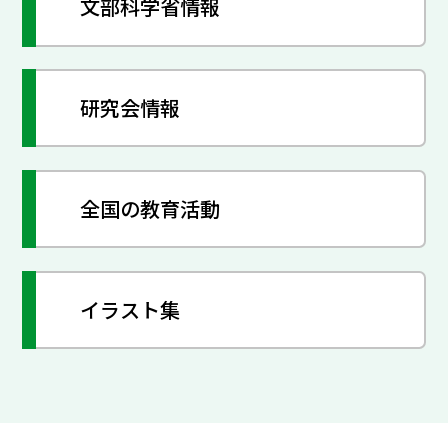
文部科学省情報
研究会情報
全国の教育活動
イラスト集