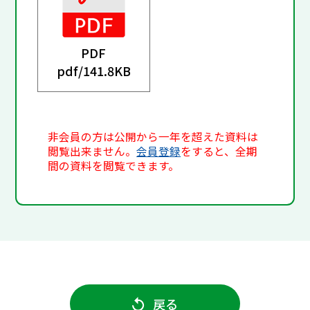
PDF
pdf/
141.8KB
非会員の方は公開から一年を超えた資料は
閲覧出来ません。
会員登録
をすると、全期
間の資料を閲覧できます。
戻る