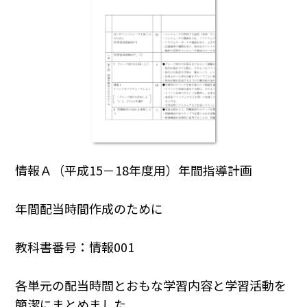
情報Ａ（平成15－18年度用）年間指導計画
年間配当時間作成のために
教科書番号：情報001
各単元の配当時間とおもな学習内容と学習活動を
簡潔にまとめました。