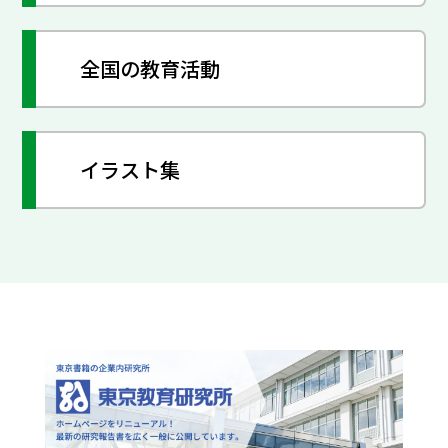
全国の教育活動
イラスト集