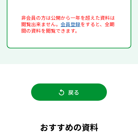
非会員の方は公開から一年を超えた資料は
閲覧出来ません。
会員登録
をすると、全期
間の資料を閲覧できます。
戻る
おすすめの資料