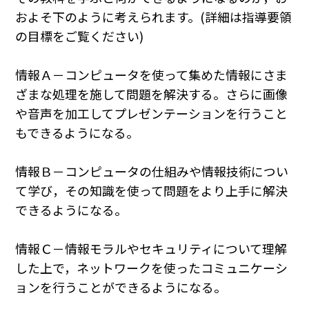
およそ下のように考えられます。(詳細は指導要領
の目標をご覧ください)
情報Ａ－コンピュータを使って集めた情報にさま
ざまな処理を施して問題を解決する。さらに画像
や音声を加工してプレゼンテーションを行うこと
もできるようになる。
情報Ｂ－コンピュータの仕組みや情報技術につい
て学び，その知識を使って問題をより上手に解決
できるようになる。
情報Ｃ－情報モラルやセキュリティについて理解
した上で，ネットワークを使ったコミュニケーシ
ョンを行うことができるようになる。