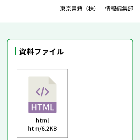
東京書籍（株） 情報編集部
資料ファイル
html
htm/
6.2KB