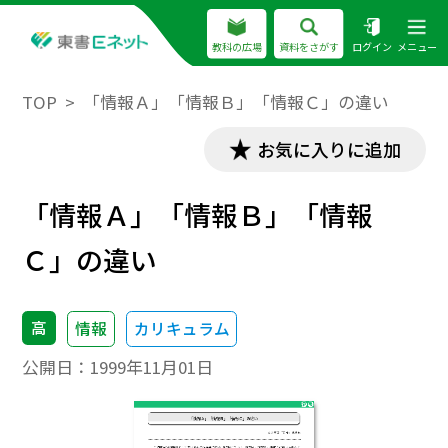
教科の広場
資料をさがす
ログイン
メニュー
TOP
「情報Ａ」「情報Ｂ」「情報Ｃ」の違い
お気に入りに追加
「情報Ａ」「情報Ｂ」「情報
Ｃ」の違い
高
情報
カリキュラム
公開日：
1999年11月01日