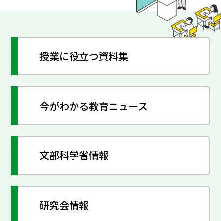
授業に役立つ資料集
今がわかる教育ニュース
文部科学省情報
研究会情報