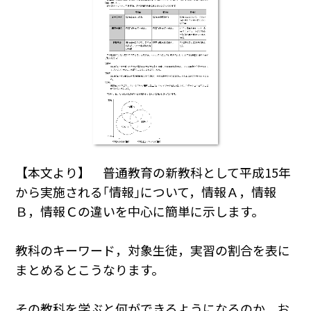
【本文より】 普通教育の新教科として平成15年
から実施される｢情報｣について，情報Ａ，情報
Ｂ，情報Ｃの違いを中心に簡単に示します。
教科のキーワード，対象生徒，実習の割合を表に
まとめるとこうなります。
その教科を学ぶと何ができるようになるのか，お