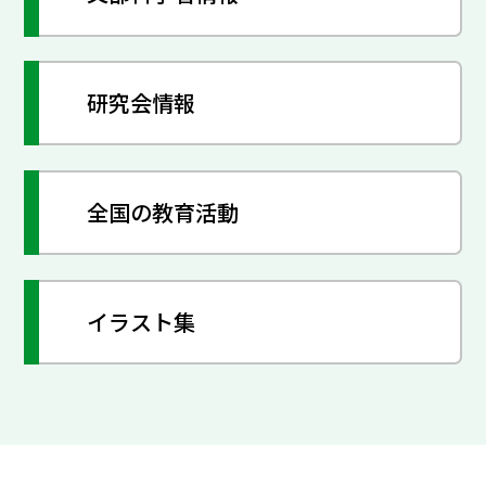
研究会情報
全国の教育活動
イラスト集