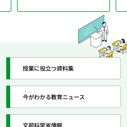
授業に役立つ資料集
今がわかる教育ニュース
文部科学省情報