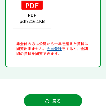
PDF
pdf/
216.1KB
非会員の方は公開から一年を超えた資料は
閲覧出来ません。
会員登録
をすると、全期
間の資料を閲覧できます。
戻る