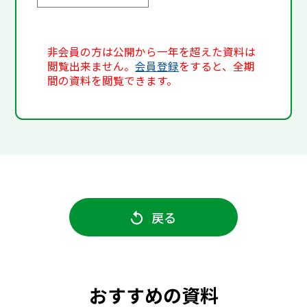
非会員の方は公開から一年を超えた資料は
閲覧出来ません。
会員登録
をすると、全期
間の資料を閲覧できます。
戻る
おすすめの資料