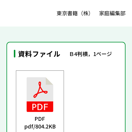
東京書籍（株） 家庭編集部
資料ファイル
Ｂ4判横，1ページ
PDF
pdf/
804.2KB