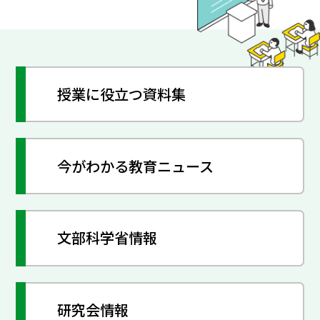
授業に役立つ資料集
今がわかる教育ニュース
文部科学省情報
研究会情報