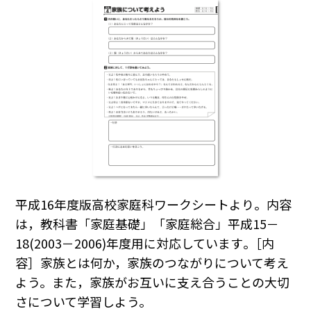
平成16年度版高校家庭科ワークシートより。内容
は，教科書「家庭基礎」「家庭総合」平成15－
18(2003－2006)年度用に対応しています｡［内
容］家族とは何か，家族のつながりについて考え
よう。また，家族がお互いに支え合うことの大切
さについて学習しよう。