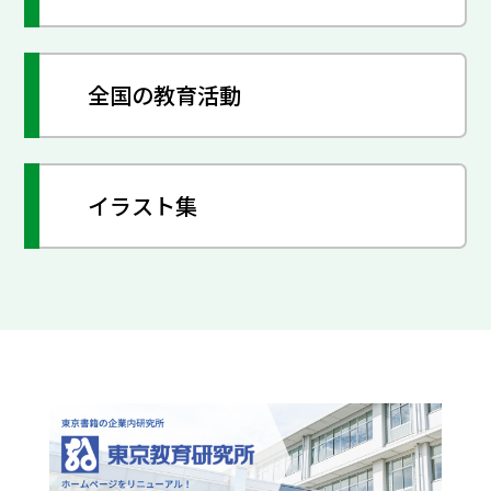
全国の教育活動
イラスト集