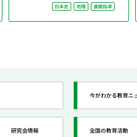
日本史
地理
進路指導
今がわかる教育ニ
研究会情報
全国の教育活動