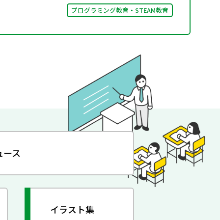
プログラミング教育・STEAM教育
ュース
イラスト集