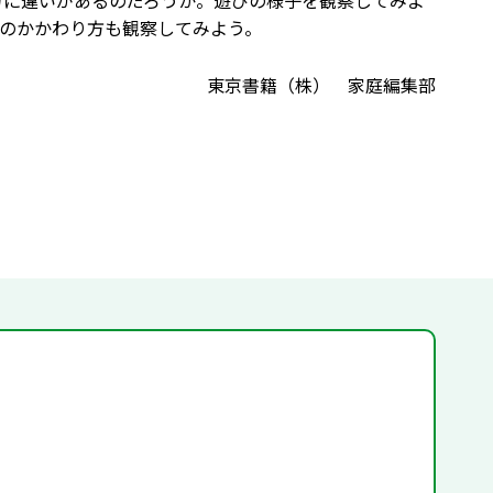
方に違いがあるのだろうか。遊びの様子を観察してみよ
のかかわり方も観察してみよう。
東京書籍（株） 家庭編集部