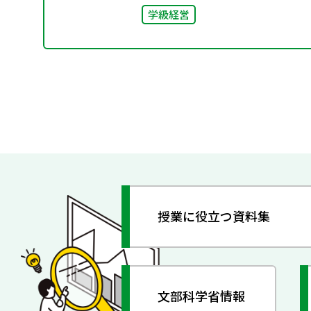
学級経営
授業に役立つ資料集
文部科学省情報