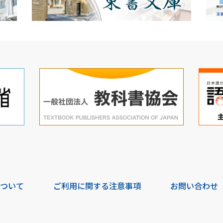
について
ご利用に関する注意事項
お問い合わせ