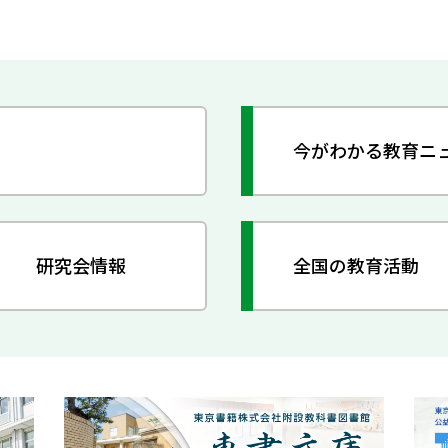
今がわかる教育ニ
研究会情報
全国の教育活動