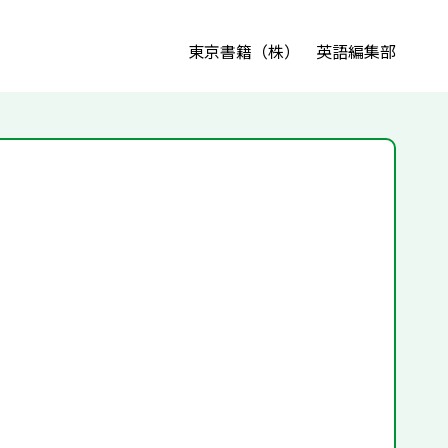
東京書籍（株） 英語編集部