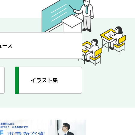
ュース
イラスト集