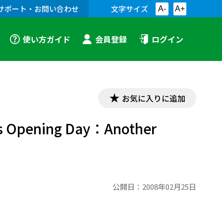
サポート・お問い合わせ
文字サイズ
A-
A+
使い方ガイド
会員登録
ログイン
お気に入りに追加
Opening Day：Another
公開日：
2008年02月25日