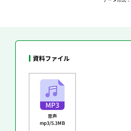
資料ファイル
音声
mp3/
5.3MB