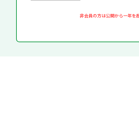
非会員の方は公開から一年を