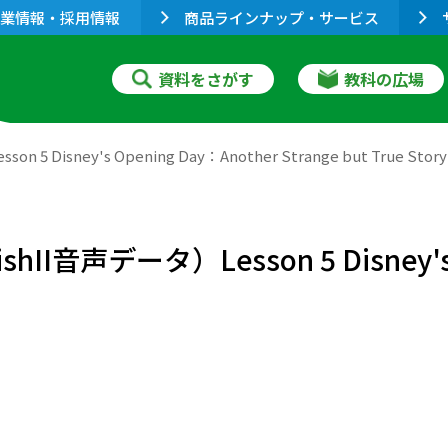
業情報・採用情報
商品ラインナップ・サービス
資料をさがす
教科の広場
 Disney's Opening Day：Another Strange but True Story
II音声データ）Lesson 5 Disney's 