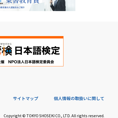
サイトマップ
個人情報の取扱いに関して
Copyright © TOKYO SHOSEKI CO., LTD. All rights reserved.