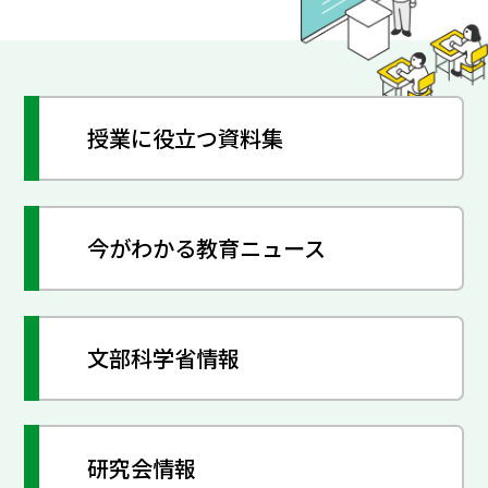
授業に役立つ資料集
今がわかる教育ニュース
文部科学省情報
研究会情報