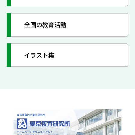
全国の教育活動
イラスト集