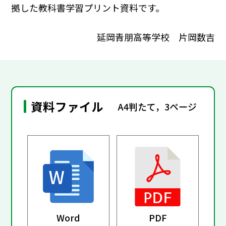
拠した教科書学習プリント資料です。
延岡青朋高等学校 片岡数吉
資料ファイル
A4判たて，3ページ
Word
PDF