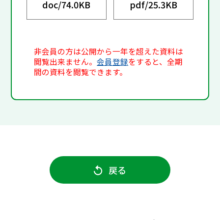
doc/
74.0KB
pdf/
25.3KB
非会員の方は公開から一年を超えた資料は
閲覧出来ません。
会員登録
をすると、全期
間の資料を閲覧できます。
戻る