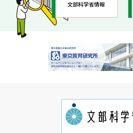
文部科学省情報