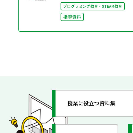
プログラミング教育・STEAM教育
指導資料
授業に役立つ資料集