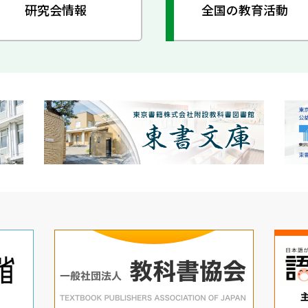
研究会情報
全国の教育活動