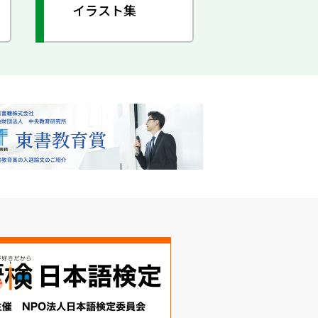
イラスト集