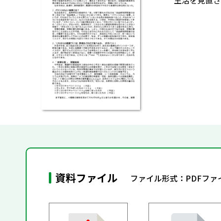
生活を見直さ
資料ファイル
ファイル形式：PDFファ