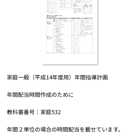
家庭一般（平成14年度用）年間指導計画
年間配当時間作成のために
教科書番号：家庭532
年間２単位の場合の時間配当を載せています。