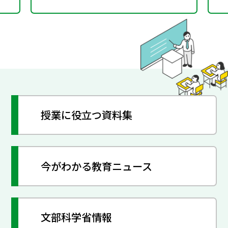
授業に役立つ資料集
今がわかる教育ニュース
文部科学省情報