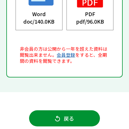
Word
PDF
doc/
140.0KB
pdf/
96.0KB
非会員の方は公開から一年を超えた資料は
閲覧出来ません。
会員登録
をすると、全期
間の資料を閲覧できます。
戻る