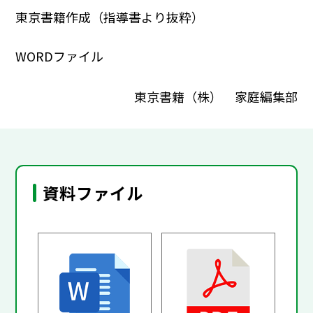
東京書籍作成（指導書より抜粋）
WORDファイル
東京書籍（株） 家庭編集部
資料ファイル