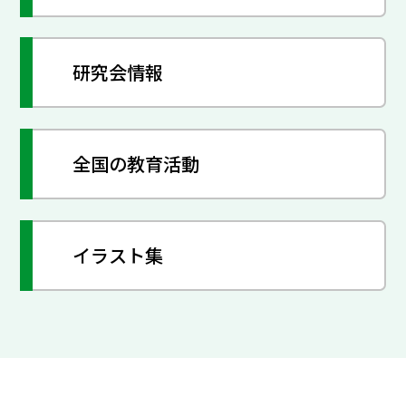
研究会情報
全国の教育活動
イラスト集