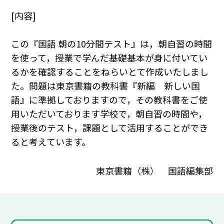
[内容]
この『国語 朝の10分間テスト』は，朝自習の時間
を使って，授業で学んだ基礎基本が身に付いてい
るかを確認することをねらいとて作成いたしまし
た。問題は東京書籍の教科書『新編 新しい国
語』に準拠しておりますので，その教科書をご使
用いただいております学校で，朝自習の時間や，
授業後のテスト，課題として活用することができ
ると考えています。
東京書籍（株） 国語編集部