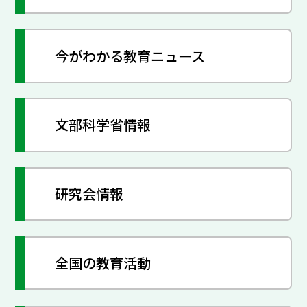
今がわかる教育ニュース
文部科学省情報
研究会情報
全国の教育活動