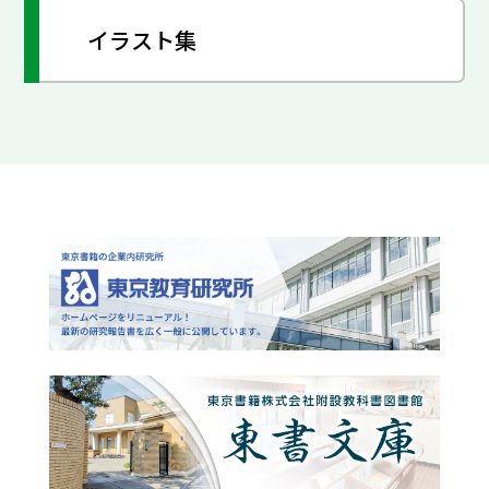
イラスト集