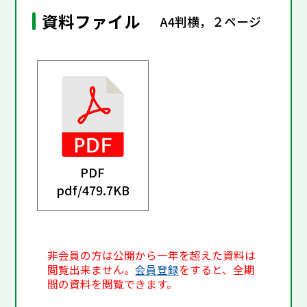
資料ファイル
A4判横，２ページ
PDF
pdf/
479.7KB
非会員の方は公開から一年を超えた資料は
閲覧出来ません。
会員登録
をすると、全期
間の資料を閲覧できます。