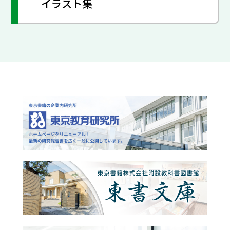
イラスト集