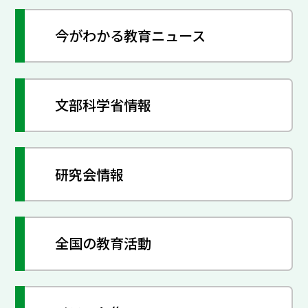
今がわかる教育ニュース
文部科学省情報
研究会情報
全国の教育活動