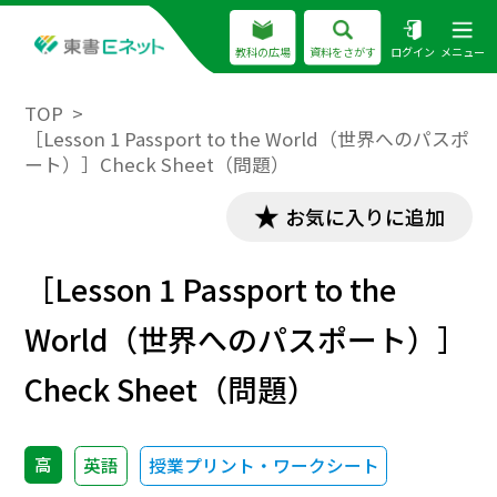
教科の広場
資料をさがす
ログイン
メニュー
TOP
［Lesson 1 Passport to the World（世界へのパスポ
ート）］Check Sheet（問題）
お気に入りに追加
［Lesson 1 Passport to the
World（世界へのパスポート）］
Check Sheet（問題）
高
英語
授業プリント・ワークシート