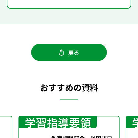
戻る
おすすめの資料
学習指導要領