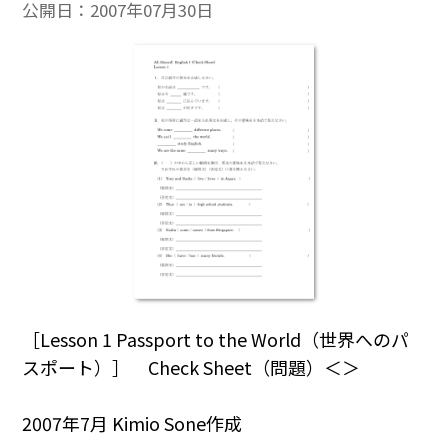
公開日：
2007年07月30日
［Lesson 1 Passport to the World（世界へのパ
スポート）］ Check Sheet（問題）＜＞
2007年7月 Kimio Sone作成