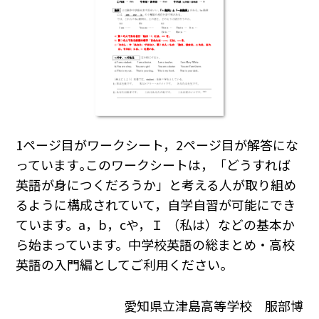
1ページ目がワークシート，2ページ目が解答にな
っています｡このワークシートは，「どうすれば
英語が身につくだろうか」と考える人が取り組め
るように構成されていて，自学自習が可能にでき
ています。a，b，cや，Ｉ （私は）などの基本か
ら始まっています。中学校英語の総まとめ・高校
英語の入門編としてご利用ください｡
愛知県立津島高等学校 服部博