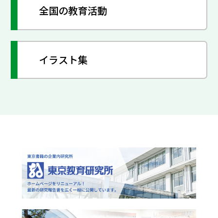
全国の教育活動
イラスト集