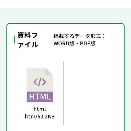
資料フ
掲載するデータ形式：
ァイル
WORD版・PDF版
html
htm/
50.2KB