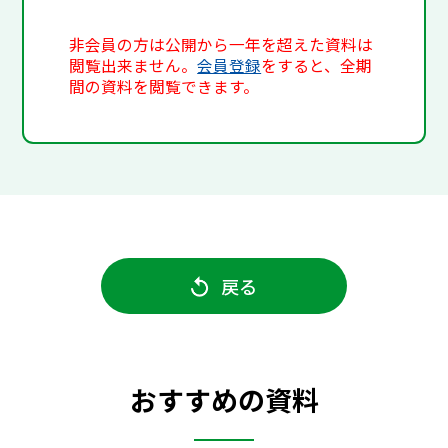
非会員の方は公開から一年を超えた資料は
閲覧出来ません。
会員登録
をすると、全期
間の資料を閲覧できます。
戻る
おすすめの資料