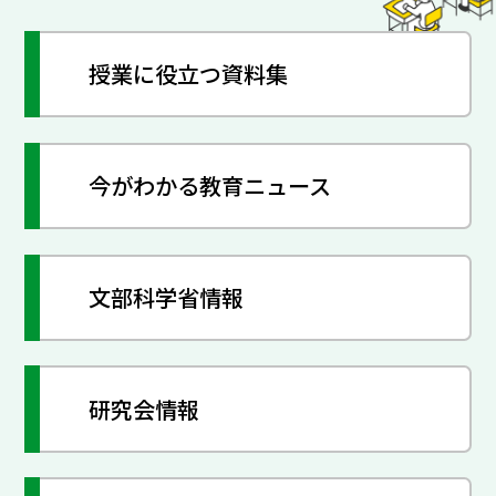
授業に役立つ資料集
今がわかる教育ニュース
文部科学省情報
研究会情報