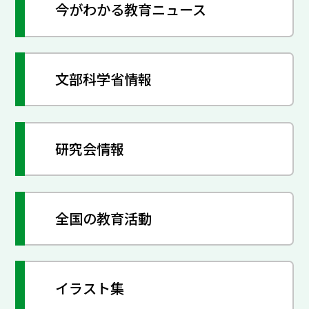
今がわかる教育ニュース
文部科学省情報
研究会情報
全国の教育活動
イラスト集