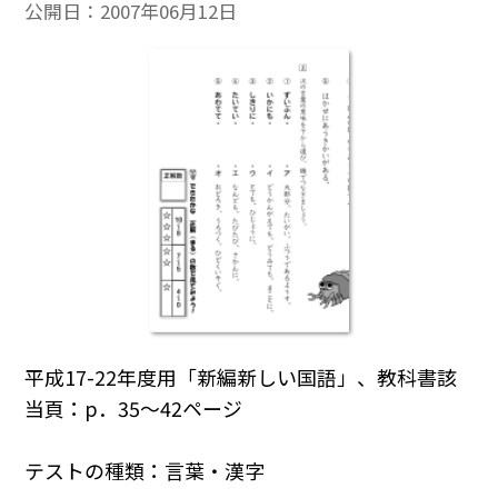
公開日：
2007年06月12日
平成17-22年度用「新編新しい国語」、教科書該
当頁：p．35～42ページ
テストの種類：言葉・漢字