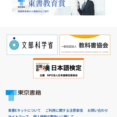
東書Eネットについて
ご利用に関する注意事項
お問い合わせ
サイトマップ
個人情報の取扱いに関して