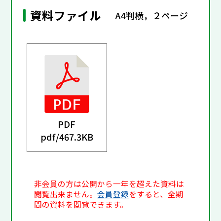
資料ファイル
A4判横，２ページ
PDF
pdf/
467.3KB
非会員の方は公開から一年を超えた資料は
閲覧出来ません。
会員登録
をすると、全期
間の資料を閲覧できます。