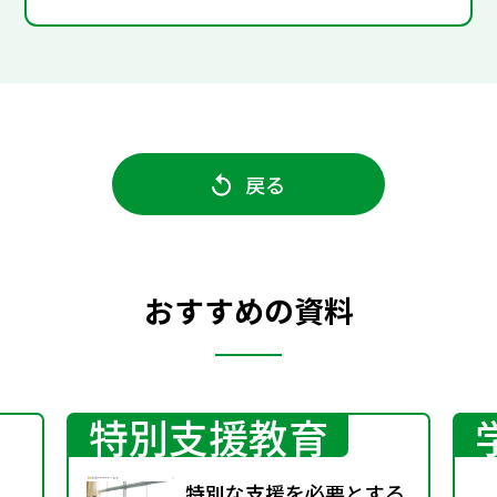
戻る
おすすめの資料
特別支援教育
特別な支援を必要とする