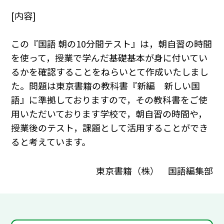
[内容]
この『国語 朝の10分間テスト』は，朝自習の時間
を使って，授業で学んだ基礎基本が身に付いてい
るかを確認することをねらいとて作成いたしまし
た。問題は東京書籍の教科書『新編 新しい国
語』に準拠しておりますので，その教科書をご使
用いただいております学校で，朝自習の時間や，
授業後のテスト，課題として活用することができ
ると考えています。
東京書籍（株） 国語編集部