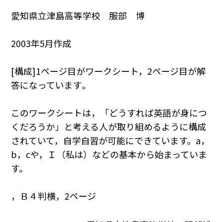
愛知県立津島高等学校 服部 博
2003年5月作成
[構成]1ページ目がワークシート，2ページ目が解
答になっています｡
このワークシートは，「どうすれば英語が身につ
くだろうか」と考える人が取り組めるように構成
されていて，自学自習が可能にできています。a，
b，cや，Ｉ（私は）などの基本から始まっていま
す。
，Ｂ４判横，2ページ