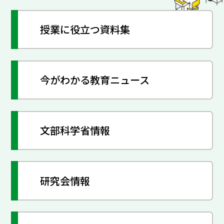
授業に役立つ資料集
今がわかる教育ニュース
文部科学省情報
研究会情報