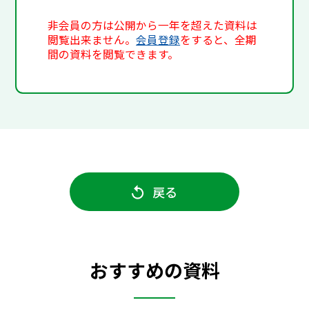
非会員の方は公開から一年を超えた資料は
閲覧出来ません。
会員登録
をすると、全期
間の資料を閲覧できます。
戻る
おすすめの資料