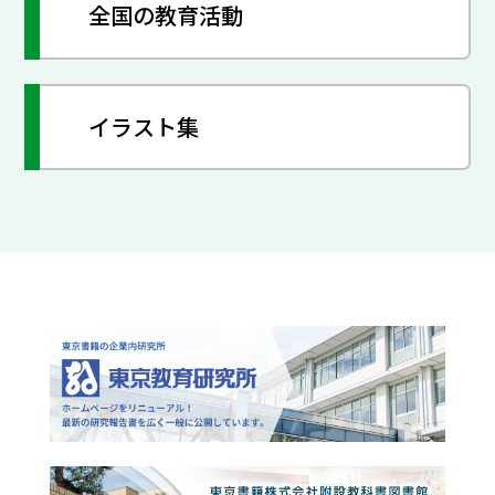
全国の教育活動
イラスト集