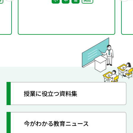
授業に役立つ資料集
今がわかる教育ニュース