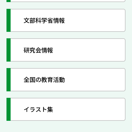
文部科学省情報
研究会情報
全国の教育活動
イラスト集