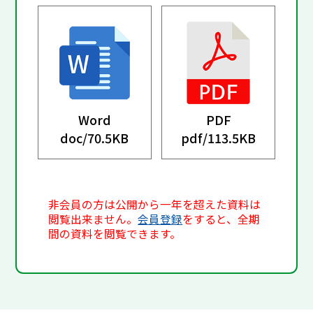
Word
PDF
doc/
70.5KB
pdf/
113.5KB
非会員の方は公開から一年を超えた資料は
閲覧出来ません。
会員登録
をすると、全期
間の資料を閲覧できます。