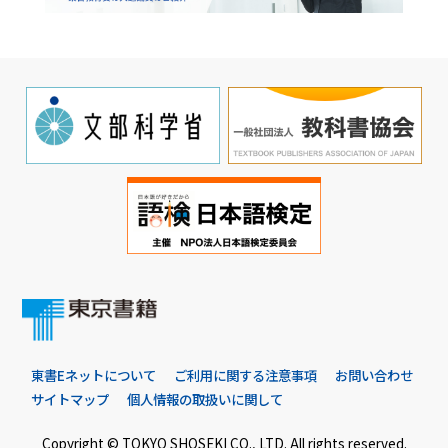
東書Eネットについて
ご利用に関する注意事項
お問い合わせ
サイトマップ
個人情報の取扱いに関して
Copyright © TOKYO SHOSEKI CO., LTD. All rights reserved.