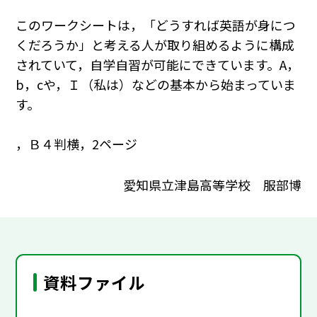
このワークシートは，「どうすれば英語が身につ
くだろうか」と考える人が取り組めるように構成
されていて，自学自習が可能にできています。A，
b，cや，Ｉ（私は）などの基本から始まっていま
す。
，Ｂ４判横，2ページ
愛知県立津島高等学校 服部博
資料ファイル