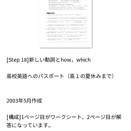
[Step 18]新しい動詞とhow，which
高校英語へのパスポート（高１の夏休みまで）
2003年5月作成
[構成]1ページ目がワークシート，2ページ目が解
答になっています｡