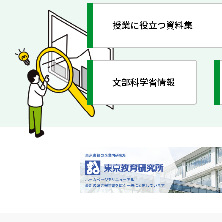
授業に役立つ資料集
文部科学省情報