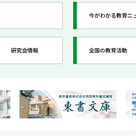
今がわかる教育ニ
研究会情報
全国の教育活動