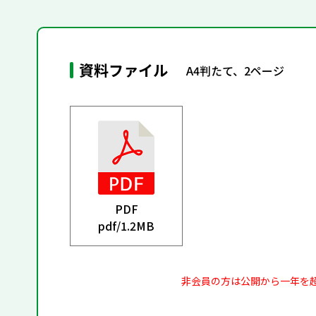
資料ファイル
A4判たて、2ページ
PDF
pdf/
1.2MB
非会員の方は公開から一年を