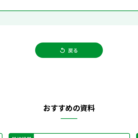
戻る
おすすめの資料