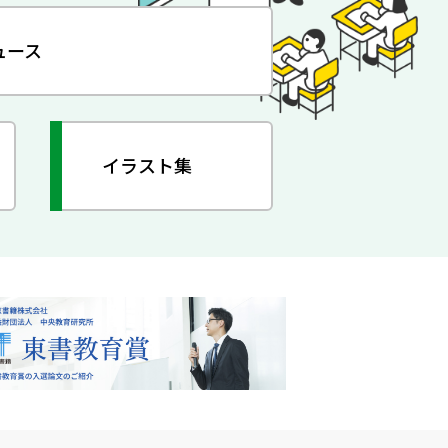
ュース
イラスト集