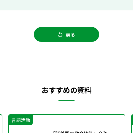
戻る
おすすめの資料
言語活動