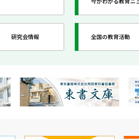
今がわかる教育ニ
研究会情報
全国の教育活動