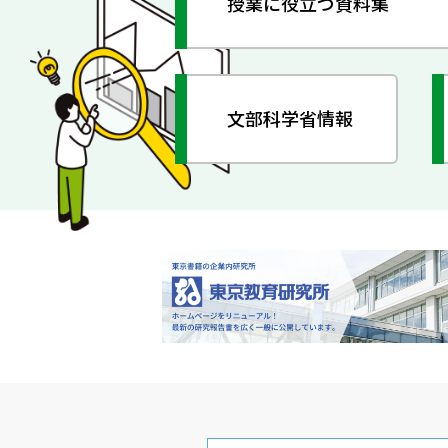
授業に役立つ資料集
文部科学省情報