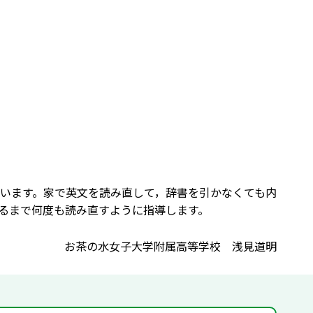
います。家で英文を読み直して，辞書を引かなくても内
るまで何度も読み直すように指導します。
お茶の水女子大学附属高等学校 浅見道明