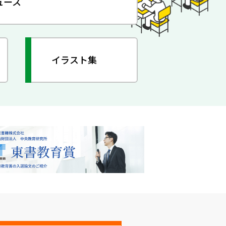
ュース
イラスト集