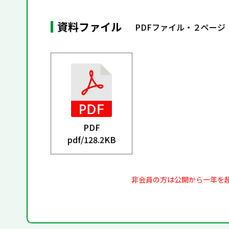
資料ファイル
PDFファイル・２ページ
PDF
pdf/
128.2KB
非会員の方は公開から一年を