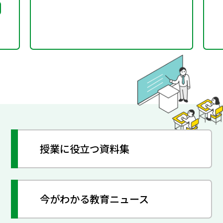
授業に役立つ資料集
今がわかる教育ニュース