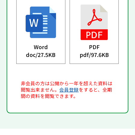
Word
PDF
doc/
27.5KB
pdf/
97.6KB
非会員の方は公開から一年を超えた資料は
閲覧出来ません。
会員登録
をすると、全期
間の資料を閲覧できます。