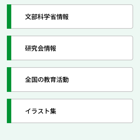
文部科学省情報
研究会情報
全国の教育活動
イラスト集