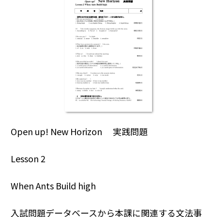
Open up! New Horizon 実践問題
Lesson 2
When Ants Build high
入試問題データベースから本課に関連する文法事