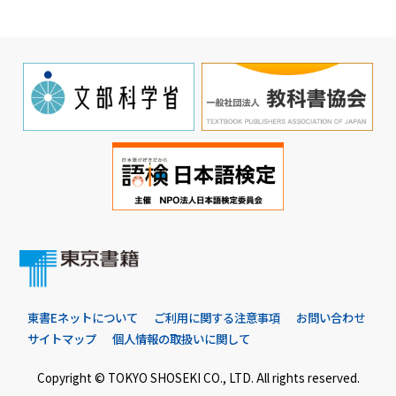
東書Eネットについて
ご利用に関する注意事項
お問い合わせ
サイトマップ
個人情報の取扱いに関して
Copyright © TOKYO SHOSEKI CO., LTD. All rights reserved.